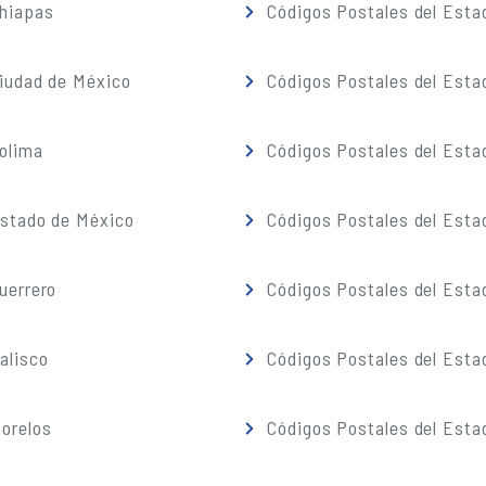
Chiapas
Códigos Postales del Esta
iudad de México
Códigos Postales del Esta
olima
Códigos Postales del Esta
Estado de México
Códigos Postales del Esta
uerrero
Códigos Postales del Esta
alisco
Códigos Postales del Esta
orelos
Códigos Postales del Esta