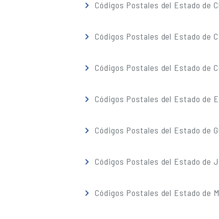
Códigos Postales del Estado de 
Códigos Postales del Estado de C
Códigos Postales del Estado de C
Códigos Postales del Estado de 
Códigos Postales del Estado de G
Códigos Postales del Estado de J
Códigos Postales del Estado de M