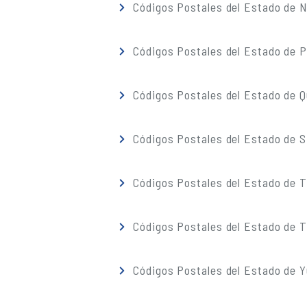
Códigos Postales del Estado de 
Códigos Postales del Estado de 
Códigos Postales del Estado de 
Códigos Postales del Estado de S
Códigos Postales del Estado de 
Códigos Postales del Estado de T
Códigos Postales del Estado de 