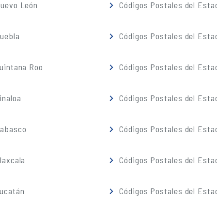
Nuevo León
Códigos Postales del Esta
Puebla
Códigos Postales del Esta
Quintana Roo
Códigos Postales del Esta
inaloa
Códigos Postales del Esta
Tabasco
Códigos Postales del Esta
laxcala
Códigos Postales del Esta
Yucatán
Códigos Postales del Esta