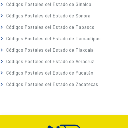
Códigos Postales del Estado de Sinaloa
Códigos Postales del Estado de Sonora
Códigos Postales del Estado de Tabasco
Códigos Postales del Estado de Tamaulipas
Códigos Postales del Estado de Tlaxcala
Códigos Postales del Estado de Veracruz
Códigos Postales del Estado de Yucatán
Códigos Postales del Estado de Zacatecas