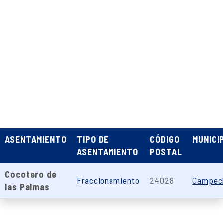
ASENTAMIENTO
TIPO DE
CÓDIGO
MUNICI
ASENTAMIENTO
POSTAL
Cocotero de
Fraccionamiento
24028
Campec
las Palmas