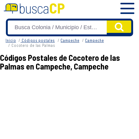
Inicio
Códigos postales
Campeche
Campeche
Cocotero de las Palmas
Códigos Postales de Cocotero de las
Palmas en Campeche, Campeche