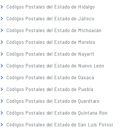
Códigos Postales del Estado de Hidalgo
Códigos Postales del Estado de Jalisco
Códigos Postales del Estado de Michoacán
Códigos Postales del Estado de Morelos
Códigos Postales del Estado de Nayarit
Códigos Postales del Estado de Nuevo León
Códigos Postales del Estado de Oaxaca
Códigos Postales del Estado de Puebla
Códigos Postales del Estado de Querétaro
Códigos Postales del Estado de Quintana Roo
Códigos Postales del Estado de San Luis Potosí