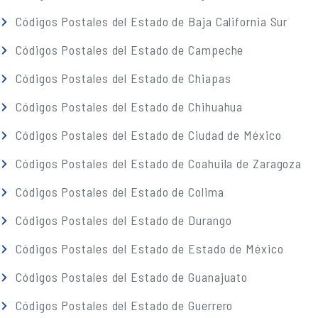
Códigos Postales del Estado de Baja California Sur
Códigos Postales del Estado de Campeche
Códigos Postales del Estado de Chiapas
Códigos Postales del Estado de Chihuahua
Códigos Postales del Estado de Ciudad de México
Códigos Postales del Estado de Coahuila de Zaragoza
Códigos Postales del Estado de Colima
Códigos Postales del Estado de Durango
Códigos Postales del Estado de Estado de México
Códigos Postales del Estado de Guanajuato
Códigos Postales del Estado de Guerrero