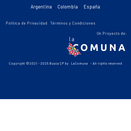
Argentina
,
Colombia
,
España
Política de Privacidad
Términos y Condiciones
Un Proyecto de:
Copyright ©2021 - 2025 Busca CP by
LaComuna
- All rights reserved