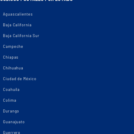
Aguascalientes
Baja California
Baja California Sur
Campeche
Chiapas
Chihuahua
Ciudad de México
Coahuila
Colima
Durango
Guanajuato
Guerrero