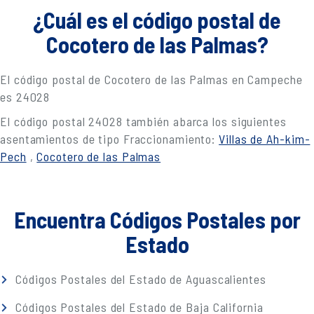
¿Cuál es el código postal de
Cocotero de las Palmas?
El código postal de Cocotero de las Palmas en Campeche
es 24028
El código postal 24028 también abarca los siguientes
asentamientos de tipo Fraccionamiento:
Villas de Ah-kim-
Pech
,
Cocotero de las Palmas
Encuentra Códigos Postales por
Estado
Códigos Postales del Estado de Aguascalientes
Códigos Postales del Estado de Baja California