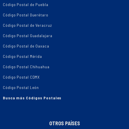
Código Postal de Puebla
Código Postal Querétaro
Código Postal de Veracruz
Código Postal Guadalajara
Código Postal de Oaxaca
Código Postal Mérida
Código Postal Chihuahua
Código Postal CDMX
Código Postal León
Busca más Códigos Postales
OTROS PAÍSES