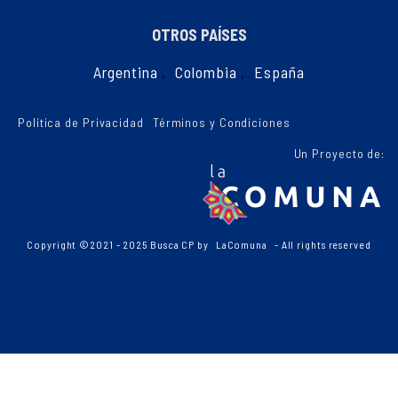
OTROS PAÍSES
Argentina
,
Colombia
,
España
Política de Privacidad
Términos y Condiciones
Un Proyecto de:
Copyright ©2021 - 2025 Busca CP by
LaComuna
- All rights reserved