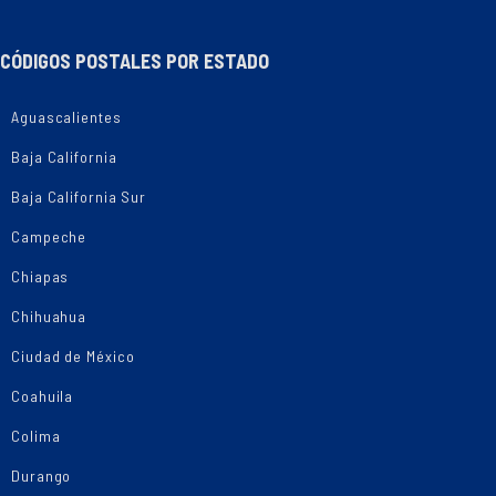
CÓDIGOS POSTALES POR ESTADO
Aguascalientes
Baja California
Baja California Sur
Campeche
Chiapas
Chihuahua
Ciudad de México
Coahuila
Colima
Durango