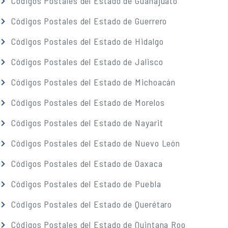
Códigos Postales del Estado de Guanajuato
Códigos Postales del Estado de Guerrero
Códigos Postales del Estado de Hidalgo
Códigos Postales del Estado de Jalisco
Códigos Postales del Estado de Michoacán
Códigos Postales del Estado de Morelos
Códigos Postales del Estado de Nayarit
Códigos Postales del Estado de Nuevo León
Códigos Postales del Estado de Oaxaca
Códigos Postales del Estado de Puebla
Códigos Postales del Estado de Querétaro
Códigos Postales del Estado de Quintana Roo