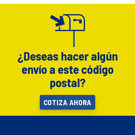
¿Deseas hacer algún
envío a este código
postal?
COTIZA AHORA