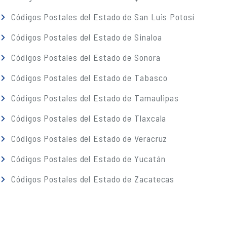
Códigos Postales del Estado de San Luis Potosí
Códigos Postales del Estado de Sinaloa
Códigos Postales del Estado de Sonora
Códigos Postales del Estado de Tabasco
Códigos Postales del Estado de Tamaulipas
Códigos Postales del Estado de Tlaxcala
Códigos Postales del Estado de Veracruz
Códigos Postales del Estado de Yucatán
Códigos Postales del Estado de Zacatecas