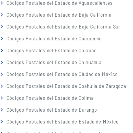
Códigos Postales del Estado de Aguascalientes
Códigos Postales del Estado de Baja California
Códigos Postales del Estado de Baja California Sur
Códigos Postales del Estado de Campeche
Códigos Postales del Estado de Chiapas
Códigos Postales del Estado de Chihuahua
Códigos Postales del Estado de Ciudad de México
Códigos Postales del Estado de Coahuila de Zaragoza
Códigos Postales del Estado de Colima
Códigos Postales del Estado de Durango
Códigos Postales del Estado de Estado de México