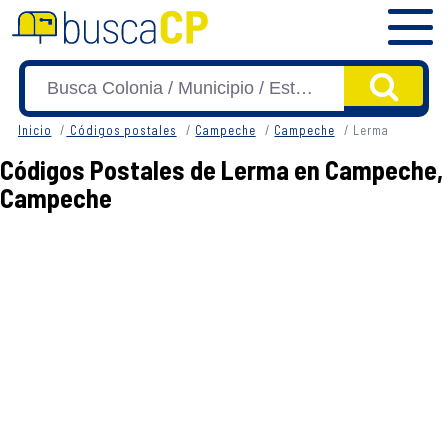
Inicio
Códigos postales
Campeche
Campeche
Lerma
Códigos Postales de Lerma en Campeche,
Campeche