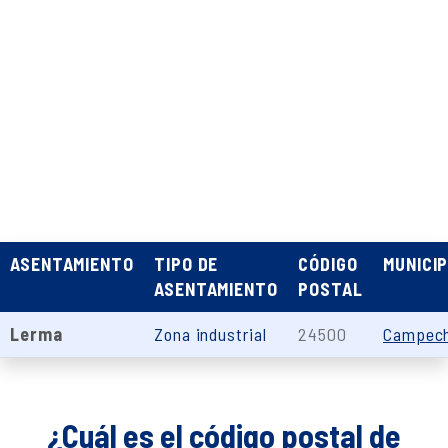
ASENTAMIENTO
TIPO DE
CÓDIGO
MUNICIP
ASENTAMIENTO
POSTAL
Lerma
Zona industrial
24500
Campec
¿Cuál es el código postal de