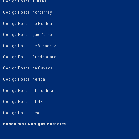
Código Postal Tijuana
Código Postal Monterrey
Código Postal de Puebla
Código Postal Querétaro
Código Postal de Veracruz
Código Postal Guadalajara
Código Postal de Oaxaca
Código Postal Mérida
Código Postal Chihuahua
Código Postal CDMX
Código Postal León
Busca más Códigos Postales