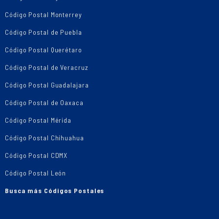
Código Postal Monterrey
Código Postal de Puebla
Código Postal Querétaro
Código Postal de Veracruz
Código Postal Guadalajara
Código Postal de Oaxaca
Código Postal Mérida
Código Postal Chihuahua
Código Postal CDMX
Código Postal León
Busca más Códigos Postales