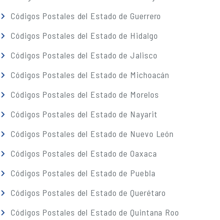
Códigos Postales del Estado de Guerrero
Códigos Postales del Estado de Hidalgo
Códigos Postales del Estado de Jalisco
Códigos Postales del Estado de Michoacán
Códigos Postales del Estado de Morelos
Códigos Postales del Estado de Nayarit
Códigos Postales del Estado de Nuevo León
Códigos Postales del Estado de Oaxaca
Códigos Postales del Estado de Puebla
Códigos Postales del Estado de Querétaro
Códigos Postales del Estado de Quintana Roo