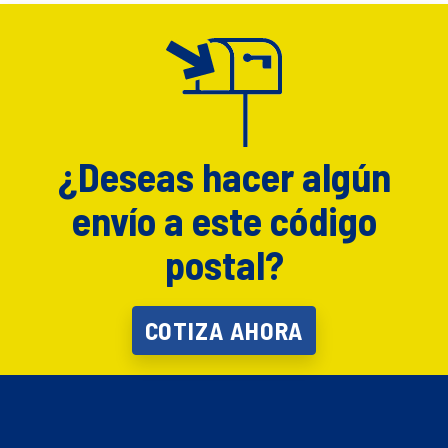
¿Deseas hacer algún
envío a este código
postal?
COTIZA AHORA