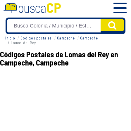
Inicio
Códigos postales
Campeche
Campeche
Lomas del Rey
Códigos Postales de Lomas del Rey en
Campeche, Campeche