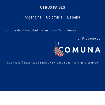
OTROS PAÍSES
Argentina
,
Colombia
,
España
Política de Privacidad
Términos y Condiciones
Un Proyecto de:
Copyright ©2021 - 2025 Busca CP by
LaComuna
- All rights reserved