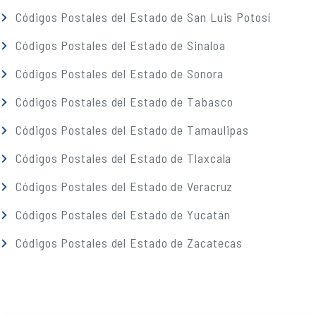
Códigos Postales del Estado de San Luis Potosí
Códigos Postales del Estado de Sinaloa
Códigos Postales del Estado de Sonora
Códigos Postales del Estado de Tabasco
Códigos Postales del Estado de Tamaulipas
Códigos Postales del Estado de Tlaxcala
Códigos Postales del Estado de Veracruz
Códigos Postales del Estado de Yucatán
Códigos Postales del Estado de Zacatecas