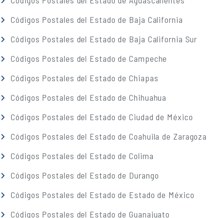
Códigos Postales del Estado de Aguascalientes
Códigos Postales del Estado de Baja California
Códigos Postales del Estado de Baja California Sur
Códigos Postales del Estado de Campeche
Códigos Postales del Estado de Chiapas
Códigos Postales del Estado de Chihuahua
Códigos Postales del Estado de Ciudad de México
Códigos Postales del Estado de Coahuila de Zaragoza
Códigos Postales del Estado de Colima
Códigos Postales del Estado de Durango
Códigos Postales del Estado de Estado de México
Códigos Postales del Estado de Guanajuato