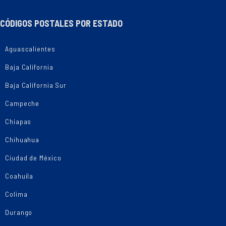
CÓDIGOS POSTALES POR ESTADO
Aguascalientes
Baja California
Baja California Sur
Campeche
Chiapas
Chihuahua
Ciudad de México
Coahuila
Colima
Durango