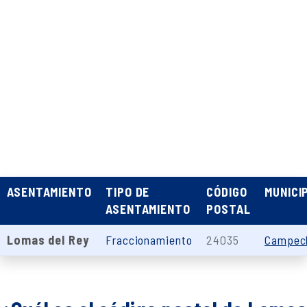
ASENTAMIENTO
TIPO DE
CÓDIGO
MUNICI
ASENTAMIENTO
POSTAL
Lomas del Rey
Fraccionamiento
24035
Campec