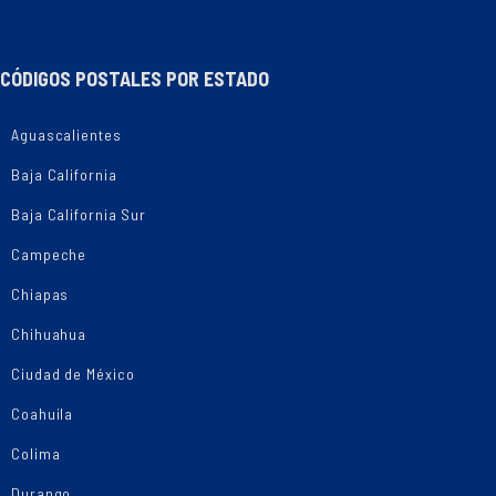
CÓDIGOS POSTALES POR ESTADO
Aguascalientes
Baja California
Baja California Sur
Campeche
Chiapas
Chihuahua
Ciudad de México
Coahuila
Colima
Durango