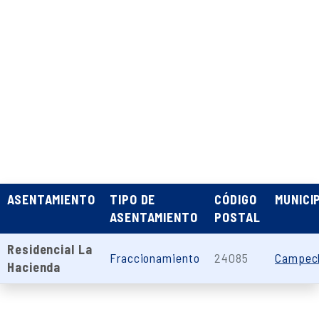
ASENTAMIENTO
TIPO DE
CÓDIGO
MUNICI
ASENTAMIENTO
POSTAL
Residencial La
Fraccionamiento
24085
Campec
Hacienda