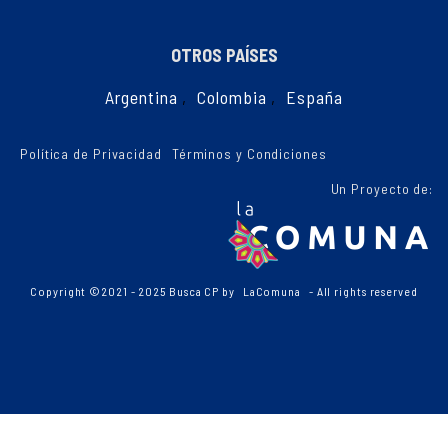
OTROS PAÍSES
Argentina
,
Colombia
,
España
Política de Privacidad
Términos y Condiciones
Un Proyecto de:
Copyright ©2021 - 2025 Busca CP by
LaComuna
- All rights reserved