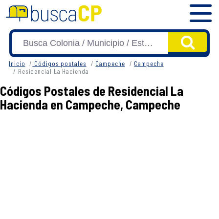
Inicio
Códigos postales
Campeche
Campeche
Residencial La Hacienda
Códigos Postales de Residencial La
Hacienda en Campeche, Campeche