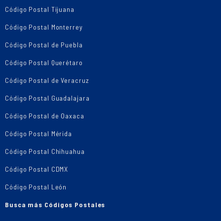
Código Postal Tijuana
Código Postal Monterrey
Código Postal de Puebla
Código Postal Querétaro
Código Postal de Veracruz
Código Postal Guadalajara
Código Postal de Oaxaca
Código Postal Mérida
Código Postal Chihuahua
Código Postal CDMX
Código Postal León
Busca más Códigos Postales