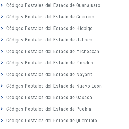
Códigos Postales del Estado de Guanajuato
Códigos Postales del Estado de Guerrero
Códigos Postales del Estado de Hidalgo
Códigos Postales del Estado de Jalisco
Códigos Postales del Estado de Michoacán
Códigos Postales del Estado de Morelos
Códigos Postales del Estado de Nayarit
Códigos Postales del Estado de Nuevo León
Códigos Postales del Estado de Oaxaca
Códigos Postales del Estado de Puebla
Códigos Postales del Estado de Querétaro