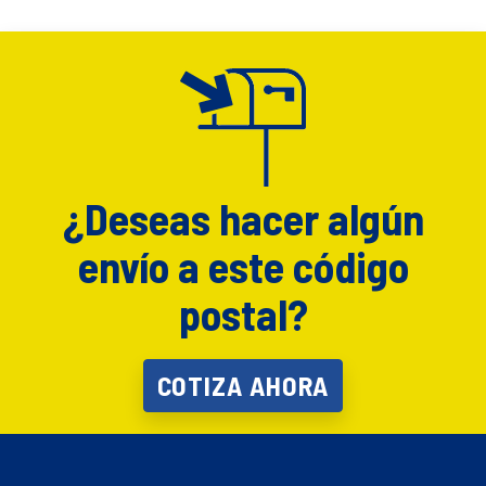
¿Deseas hacer algún
envío a este código
postal?
COTIZA AHORA