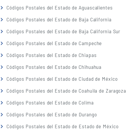
Códigos Postales del Estado de Aguascalientes
Códigos Postales del Estado de Baja California
Códigos Postales del Estado de Baja California Sur
Códigos Postales del Estado de Campeche
Códigos Postales del Estado de Chiapas
Códigos Postales del Estado de Chihuahua
Códigos Postales del Estado de Ciudad de México
Códigos Postales del Estado de Coahuila de Zaragoza
Códigos Postales del Estado de Colima
Códigos Postales del Estado de Durango
Códigos Postales del Estado de Estado de México