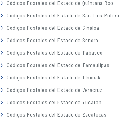
Códigos Postales del Estado de Quintana Roo
Códigos Postales del Estado de San Luis Potosí
Códigos Postales del Estado de Sinaloa
Códigos Postales del Estado de Sonora
Códigos Postales del Estado de Tabasco
Códigos Postales del Estado de Tamaulipas
Códigos Postales del Estado de Tlaxcala
Códigos Postales del Estado de Veracruz
Códigos Postales del Estado de Yucatán
Códigos Postales del Estado de Zacatecas