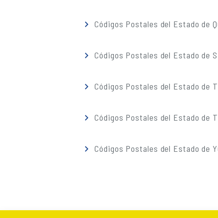
Códigos Postales del Estado de 
Códigos Postales del Estado de S
Códigos Postales del Estado de 
Códigos Postales del Estado de T
Códigos Postales del Estado de 