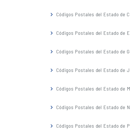
Códigos Postales del Estado de C
Códigos Postales del Estado de 
Códigos Postales del Estado de G
Códigos Postales del Estado de J
Códigos Postales del Estado de M
Códigos Postales del Estado de 
Códigos Postales del Estado de 