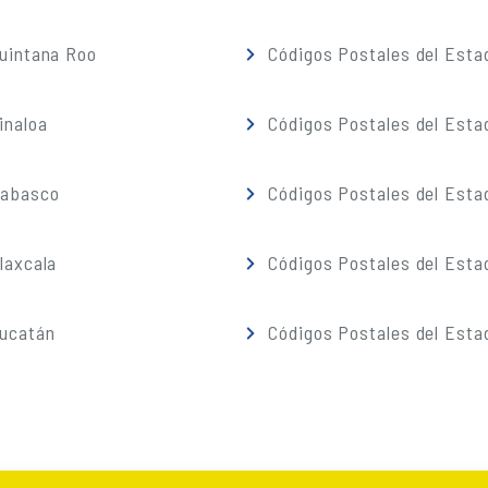
Quintana Roo
Códigos Postales del Esta
inaloa
Códigos Postales del Esta
Tabasco
Códigos Postales del Esta
laxcala
Códigos Postales del Esta
Yucatán
Códigos Postales del Esta