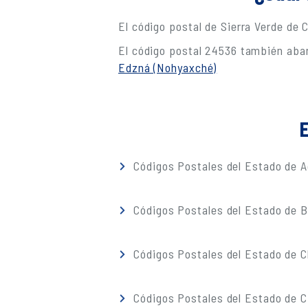
El código postal de Sierra Verde de
El código postal 24536 también abar
Edzná (Nohyaxché)
E
Códigos Postales del Estado de A
Códigos Postales del Estado de Ba
Códigos Postales del Estado de 
Códigos Postales del Estado de C