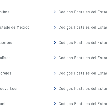
olima
Códigos Postales del Esta
Estado de México
Códigos Postales del Esta
uerrero
Códigos Postales del Esta
alisco
Códigos Postales del Esta
orelos
Códigos Postales del Esta
Nuevo León
Códigos Postales del Esta
Puebla
Códigos Postales del Esta