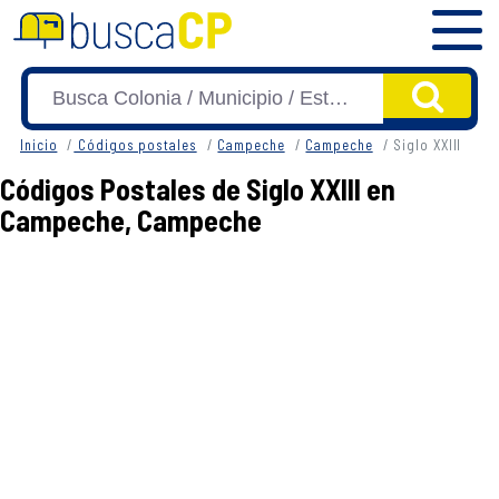
Inicio
Códigos postales
Campeche
Campeche
Siglo XXIII
Códigos Postales de Siglo XXIII en
Campeche, Campeche