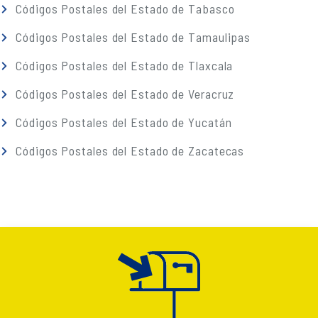
Códigos Postales del Estado de Tabasco
Códigos Postales del Estado de Tamaulipas
Códigos Postales del Estado de Tlaxcala
Códigos Postales del Estado de Veracruz
Códigos Postales del Estado de Yucatán
Códigos Postales del Estado de Zacatecas