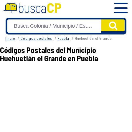
Inicio
Códigos postales
Puebla
Huehuetlán el Grande
Códigos Postales del Municipio
Huehuetlán el Grande en Puebla