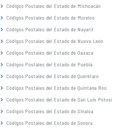
Códigos Postales del Estado de Michoacán
Códigos Postales del Estado de Morelos
Códigos Postales del Estado de Nayarit
Códigos Postales del Estado de Nuevo León
Códigos Postales del Estado de Oaxaca
Códigos Postales del Estado de Puebla
Códigos Postales del Estado de Querétaro
Códigos Postales del Estado de Quintana Roo
Códigos Postales del Estado de San Luis Potosí
Códigos Postales del Estado de Sinaloa
Códigos Postales del Estado de Sonora