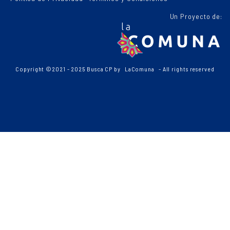
Un Proyecto de:
Copyright ©2021 - 2025 Busca CP by
LaComuna
- All rights reserved