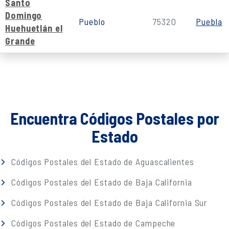
Santo
Domingo
Pueblo
75320
Puebla
Huehuetlán el
Grande
Encuentra Códigos Postales por
Estado
Códigos Postales del Estado de Aguascalientes
Códigos Postales del Estado de Baja California
Códigos Postales del Estado de Baja California Sur
Códigos Postales del Estado de Campeche