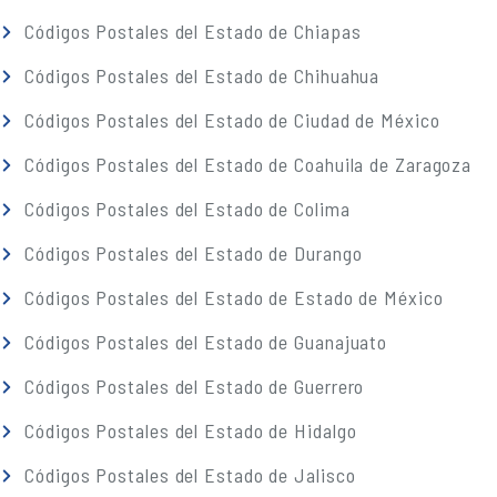
Códigos Postales del Estado de Chiapas
Códigos Postales del Estado de Chihuahua
Códigos Postales del Estado de Ciudad de México
Códigos Postales del Estado de Coahuila de Zaragoza
Códigos Postales del Estado de Colima
Códigos Postales del Estado de Durango
Códigos Postales del Estado de Estado de México
Códigos Postales del Estado de Guanajuato
Códigos Postales del Estado de Guerrero
Códigos Postales del Estado de Hidalgo
Códigos Postales del Estado de Jalisco