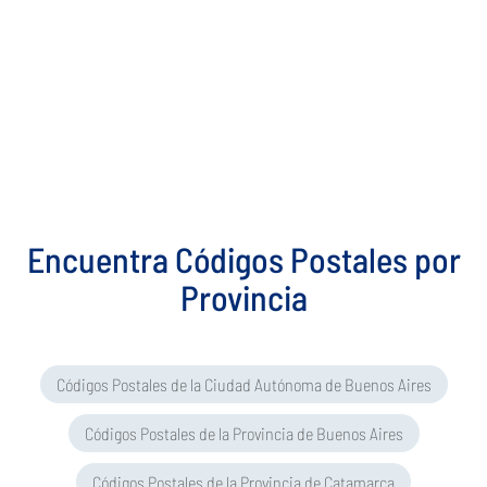
Encuentra Códigos Postales por
Provincia
Códigos Postales de la Ciudad Autónoma de Buenos Aires
Códigos Postales de la Provincia de Buenos Aires
Códigos Postales de la Provincia de Catamarca