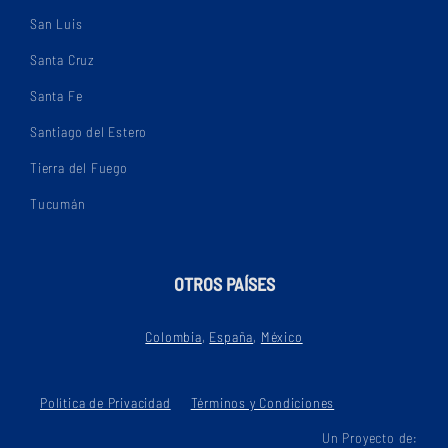
San Luis
Santa Cruz
Santa Fe
Santiago del Estero
Tierra del Fuego
Tucumán
OTROS PAÍSES
Colombia
,
España
,
México
Política de Privacidad
Términos y Condiciones
Un Proyecto de: