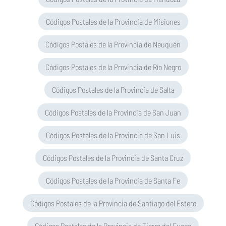
Códigos Postales de la Provincia de Misiones
Códigos Postales de la Provincia de Neuquén
Códigos Postales de la Provincia de Río Negro
Códigos Postales de la Provincia de Salta
Códigos Postales de la Provincia de San Juan
Códigos Postales de la Provincia de San Luis
Códigos Postales de la Provincia de Santa Cruz
Códigos Postales de la Provincia de Santa Fe
Códigos Postales de la Provincia de Santiago del Estero
Códigos Postales de la Provincia de Tierra del Fuego