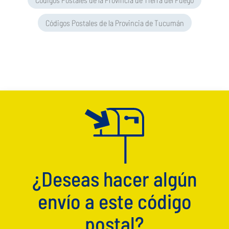
Códigos Postales de la Provincia de Tucumán
¿Deseas hacer algún
envío a este código
postal?