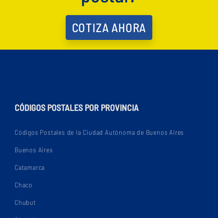
COTIZA AHORA
CÓDIGOS POSTALES POR PROVINCIA
Códigos Postales de la Ciudad Autónoma de Buenos Aires
Buenos Aires
Catamarca
Chaco
Chubut