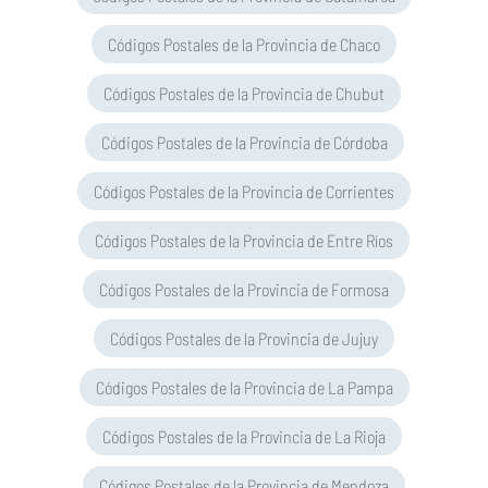
Códigos Postales de la Provincia de Chaco
Códigos Postales de la Provincia de Chubut
Códigos Postales de la Provincia de Córdoba
Códigos Postales de la Provincia de Corrientes
Códigos Postales de la Provincia de Entre Ríos
Códigos Postales de la Provincia de Formosa
Códigos Postales de la Provincia de Jujuy
Códigos Postales de la Provincia de La Pampa
Códigos Postales de la Provincia de La Rioja
Códigos Postales de la Provincia de Mendoza