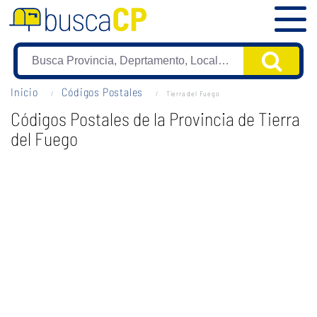
Inicio
Códigos Postales
Tierra del Fuego
Códigos Postales de la Provincia de Tierra
del Fuego