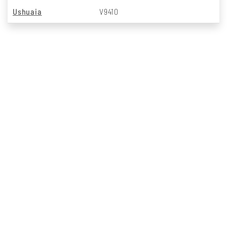
Ushuaia
V9410