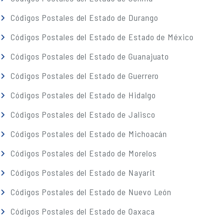
Códigos Postales del Estado de Durango
Códigos Postales del Estado de Estado de México
Códigos Postales del Estado de Guanajuato
Códigos Postales del Estado de Guerrero
Códigos Postales del Estado de Hidalgo
Códigos Postales del Estado de Jalisco
Códigos Postales del Estado de Michoacán
Códigos Postales del Estado de Morelos
Códigos Postales del Estado de Nayarit
Códigos Postales del Estado de Nuevo León
Códigos Postales del Estado de Oaxaca