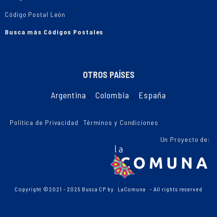
Código Postal León
Busca más Códigos Postales
OTROS PAÍSES
Argentina
,
Colombia
,
España
Política de Privacidad
Términos y Condiciones
Un Proyecto de:
Copyright ©2021 - 2025 Busca CP by
LaComuna
- All rights reserved