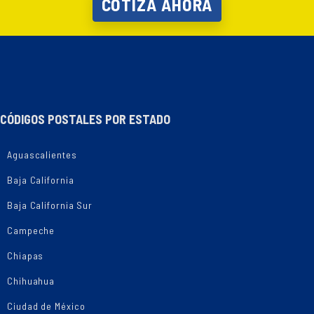
COTIZA AHORA
CÓDIGOS POSTALES POR ESTADO
Aguascalientes
Baja California
Baja California Sur
Campeche
Chiapas
Chihuahua
Ciudad de México