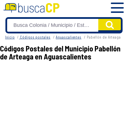
Inicio
Códigos postales
Aguascalientes
Pabellón de Arteaga
Códigos Postales del Municipio Pabellón
de Arteaga en Aguascalientes