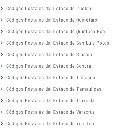
Códigos Postales del Estado de Puebla
Códigos Postales del Estado de Querétaro
Códigos Postales del Estado de Quintana Roo
Códigos Postales del Estado de San Luis Potosí
Códigos Postales del Estado de Sinaloa
Códigos Postales del Estado de Sonora
Códigos Postales del Estado de Tabasco
Códigos Postales del Estado de Tamaulipas
Códigos Postales del Estado de Tlaxcala
Códigos Postales del Estado de Veracruz
Códigos Postales del Estado de Yucatán