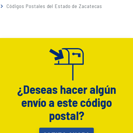
Códigos Postales del Estado de Zacatecas
¿Deseas hacer algún
envío a este código
postal?