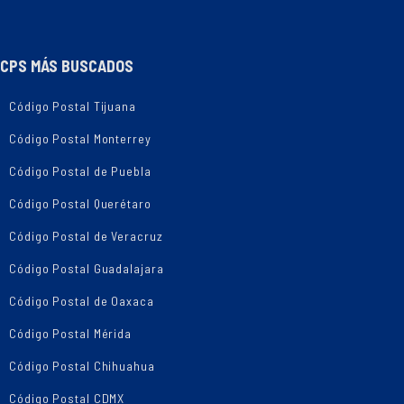
CPS MÁS BUSCADOS
Código Postal Tijuana
Código Postal Monterrey
Código Postal de Puebla
Código Postal Querétaro
Código Postal de Veracruz
Código Postal Guadalajara
Código Postal de Oaxaca
Código Postal Mérida
Código Postal Chihuahua
Código Postal CDMX