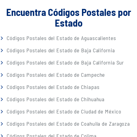
Encuentra Códigos Postales por
Estado
Códigos Postales del Estado de Aguascalientes
Códigos Postales del Estado de Baja California
Códigos Postales del Estado de Baja California Sur
Códigos Postales del Estado de Campeche
Códigos Postales del Estado de Chiapas
Códigos Postales del Estado de Chihuahua
Códigos Postales del Estado de Ciudad de México
Códigos Postales del Estado de Coahuila de Zaragoza
Códigos Postales del Estado de Colima