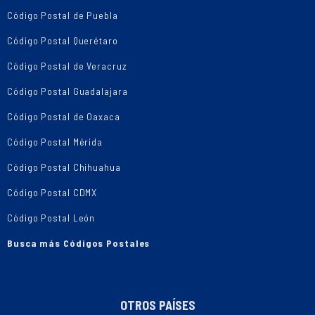
Código Postal de Puebla
Código Postal Querétaro
Código Postal de Veracruz
Código Postal Guadalajara
Código Postal de Oaxaca
Código Postal Mérida
Código Postal Chihuahua
Código Postal CDMX
Código Postal León
Busca más Códigos Postales
OTROS PAÍSES