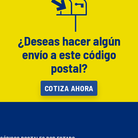
¿Deseas hacer algún
envío a este código
postal?
COTIZA AHORA