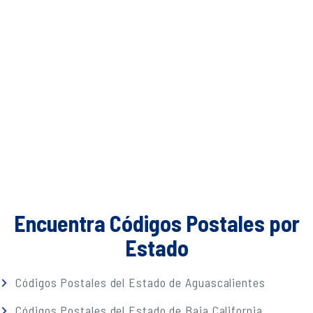
Encuentra Códigos Postales por
Estado
Códigos Postales del Estado de Aguascalientes
Códigos Postales del Estado de Baja California