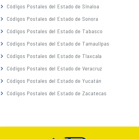
Códigos Postales del Estado de Sinaloa
Códigos Postales del Estado de Sonora
Códigos Postales del Estado de Tabasco
Códigos Postales del Estado de Tamaulipas
Códigos Postales del Estado de Tlaxcala
Códigos Postales del Estado de Veracruz
Códigos Postales del Estado de Yucatán
Códigos Postales del Estado de Zacatecas