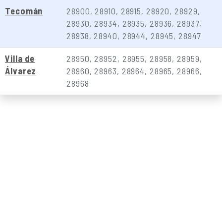
Tecomán
28900, 28910, 28915, 28920, 28929,
28930, 28934, 28935, 28936, 28937,
28938, 28940, 28944, 28945, 28947
Villa de
28950, 28952, 28955, 28958, 28959,
Álvarez
28960, 28963, 28964, 28965, 28966,
28968