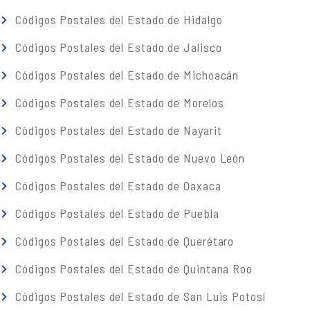
Códigos Postales del Estado de Hidalgo
Códigos Postales del Estado de Jalisco
Códigos Postales del Estado de Michoacán
Códigos Postales del Estado de Morelos
Códigos Postales del Estado de Nayarit
Códigos Postales del Estado de Nuevo León
Códigos Postales del Estado de Oaxaca
Códigos Postales del Estado de Puebla
Códigos Postales del Estado de Querétaro
Códigos Postales del Estado de Quintana Roo
Códigos Postales del Estado de San Luis Potosí