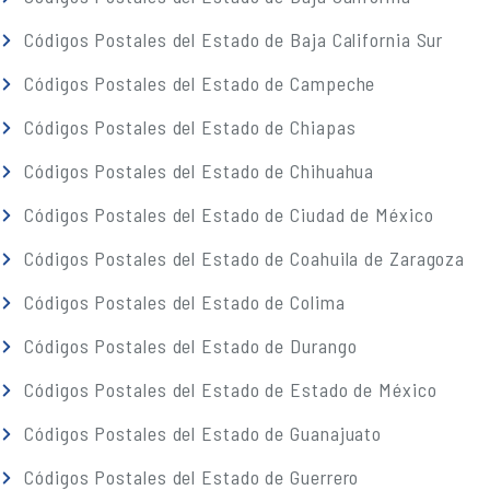
Códigos Postales del Estado de Baja California Sur
Códigos Postales del Estado de Campeche
Códigos Postales del Estado de Chiapas
Códigos Postales del Estado de Chihuahua
Códigos Postales del Estado de Ciudad de México
Códigos Postales del Estado de Coahuila de Zaragoza
Códigos Postales del Estado de Colima
Códigos Postales del Estado de Durango
Códigos Postales del Estado de Estado de México
Códigos Postales del Estado de Guanajuato
Códigos Postales del Estado de Guerrero