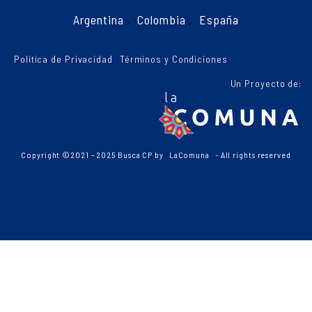
Argentina
,
Colombia
,
España
Política de Privacidad
Términos y Condiciones
Un Proyecto de:
Copyright ©2021 - 2025 Busca CP by
LaComuna
- All rights reserved