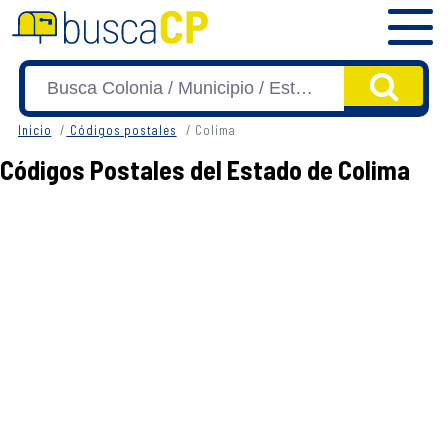
Inicio
Códigos postales
Colima
Códigos Postales del Estado de Colima