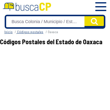
Inicio
Códigos postales
Oaxaca
Códigos Postales del Estado de Oaxaca