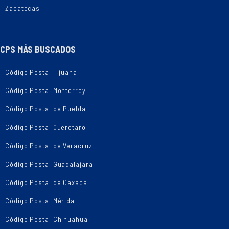
Zacatecas
CPS MÁS BUSCADOS
Código Postal Tijuana
Código Postal Monterrey
Código Postal de Puebla
Código Postal Querétaro
Código Postal de Veracruz
Código Postal Guadalajara
Código Postal de Oaxaca
Código Postal Mérida
Código Postal Chihuahua