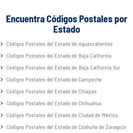
Encuentra Códigos Postales por
Estado
Códigos Postales del Estado de Aguascalientes
Códigos Postales del Estado de Baja California
Códigos Postales del Estado de Baja California Sur
Códigos Postales del Estado de Campeche
Códigos Postales del Estado de Chiapas
Códigos Postales del Estado de Chihuahua
Códigos Postales del Estado de Ciudad de México
Códigos Postales del Estado de Coahuila de Zaragoza