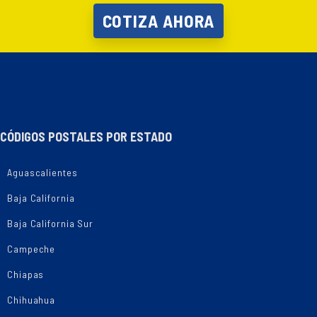
COTIZA AHORA
CÓDIGOS POSTALES POR ESTADO
Aguascalientes
Baja California
Baja California Sur
Campeche
Chiapas
Chihuahua