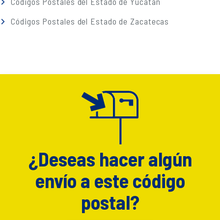
Códigos Postales del Estado de Yucatán
Códigos Postales del Estado de Zacatecas
¿Deseas hacer algún
envío a este código
postal?