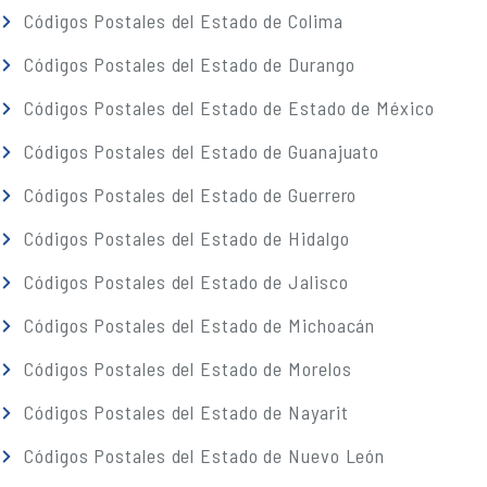
Códigos Postales del Estado de Colima
Códigos Postales del Estado de Durango
Códigos Postales del Estado de Estado de México
Códigos Postales del Estado de Guanajuato
Códigos Postales del Estado de Guerrero
Códigos Postales del Estado de Hidalgo
Códigos Postales del Estado de Jalisco
Códigos Postales del Estado de Michoacán
Códigos Postales del Estado de Morelos
Códigos Postales del Estado de Nayarit
Códigos Postales del Estado de Nuevo León