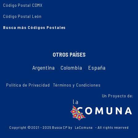
Código Postal CDMX
Código Postal León
Busca más Códigos Postales
OTROS PAÍSES
Argentina
,
Colombia
,
España
Política de Privacidad
Términos y Condiciones
Un Proyecto de:
Copyright ©2021 - 2025 Busca CP by
LaComuna
- All rights reserved