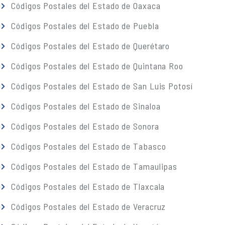
Códigos Postales del Estado de Oaxaca
Códigos Postales del Estado de Puebla
Códigos Postales del Estado de Querétaro
Códigos Postales del Estado de Quintana Roo
Códigos Postales del Estado de San Luis Potosí
Códigos Postales del Estado de Sinaloa
Códigos Postales del Estado de Sonora
Códigos Postales del Estado de Tabasco
Códigos Postales del Estado de Tamaulipas
Códigos Postales del Estado de Tlaxcala
Códigos Postales del Estado de Veracruz