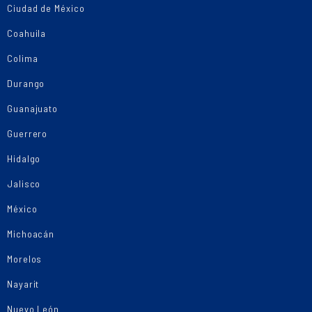
Ciudad de México
Coahuila
Colima
Durango
Guanajuato
Guerrero
Hidalgo
Jalisco
México
Michoacán
Morelos
Nayarit
Nuevo León