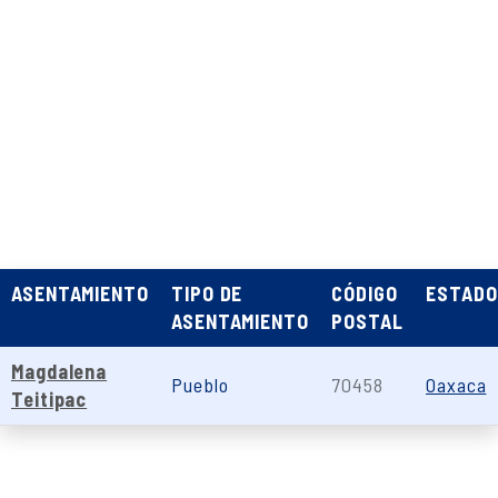
ASENTAMIENTO
TIPO DE
CÓDIGO
ESTADO
ASENTAMIENTO
POSTAL
Magdalena
Pueblo
70458
Oaxaca
Teitipac