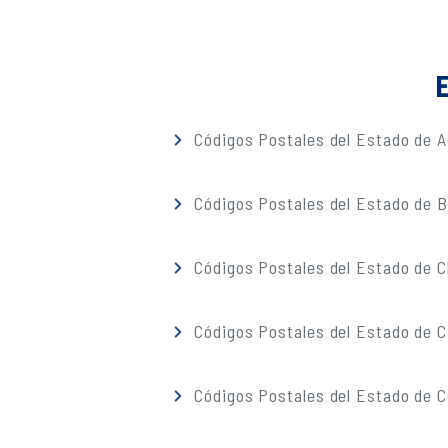
E
Códigos Postales del Estado de A
Códigos Postales del Estado de Ba
Códigos Postales del Estado de 
Códigos Postales del Estado de C
Códigos Postales del Estado de C