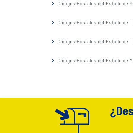
Códigos Postales del Estado de S
Códigos Postales del Estado de 
Códigos Postales del Estado de T
Códigos Postales del Estado de 
¿Des