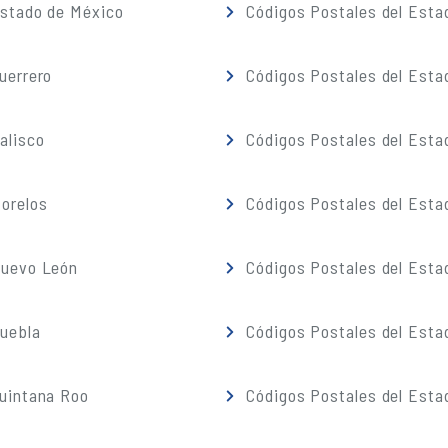
Estado de México
Códigos Postales del Esta
uerrero
Códigos Postales del Esta
alisco
Códigos Postales del Esta
orelos
Códigos Postales del Esta
Nuevo León
Códigos Postales del Esta
Puebla
Códigos Postales del Esta
Quintana Roo
Códigos Postales del Esta