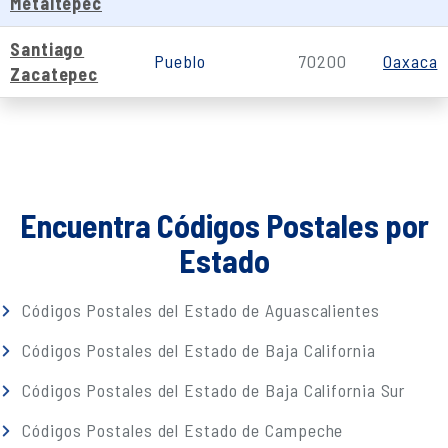
Metaltepec
Santiago
Pueblo
70200
Oaxaca
Zacatepec
Encuentra Códigos Postales por
Estado
Códigos Postales del Estado de Aguascalientes
Códigos Postales del Estado de Baja California
Códigos Postales del Estado de Baja California Sur
Códigos Postales del Estado de Campeche