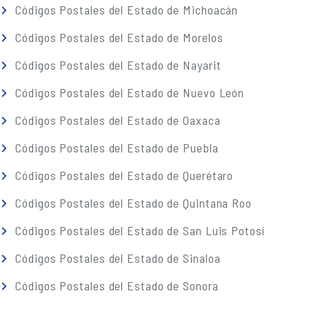
Códigos Postales del Estado de Michoacán
Códigos Postales del Estado de Morelos
Códigos Postales del Estado de Nayarit
Códigos Postales del Estado de Nuevo León
Códigos Postales del Estado de Oaxaca
Códigos Postales del Estado de Puebla
Códigos Postales del Estado de Querétaro
Códigos Postales del Estado de Quintana Roo
Códigos Postales del Estado de San Luis Potosí
Códigos Postales del Estado de Sinaloa
Códigos Postales del Estado de Sonora