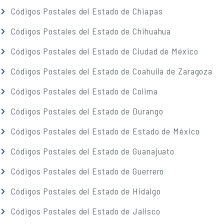
Códigos Postales del Estado de Chiapas
Códigos Postales del Estado de Chihuahua
Códigos Postales del Estado de Ciudad de México
Códigos Postales del Estado de Coahuila de Zaragoza
Códigos Postales del Estado de Colima
Códigos Postales del Estado de Durango
Códigos Postales del Estado de Estado de México
Códigos Postales del Estado de Guanajuato
Códigos Postales del Estado de Guerrero
Códigos Postales del Estado de Hidalgo
Códigos Postales del Estado de Jalisco