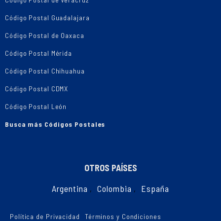
Código Postal Guadalajara
Código Postal de Oaxaca
Código Postal Mérida
Código Postal Chihuahua
Código Postal CDMX
Código Postal León
Busca más Códigos Postales
OTROS PAÍSES
Argentina
,
Colombia
,
España
Política de Privacidad
Términos y Condiciones