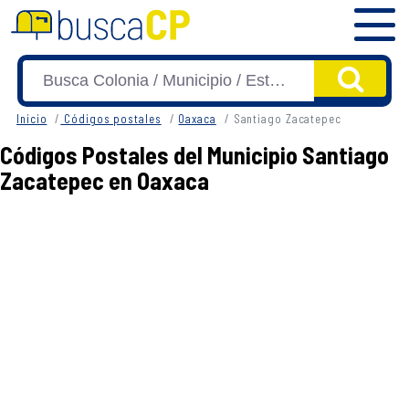
Inicio
Códigos postales
Oaxaca
Santiago Zacatepec
Códigos Postales del Municipio Santiago
Zacatepec en Oaxaca