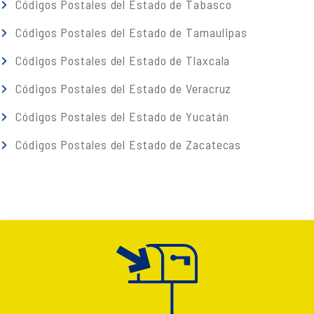
Códigos Postales del Estado de Tabasco
Códigos Postales del Estado de Tamaulipas
Códigos Postales del Estado de Tlaxcala
Códigos Postales del Estado de Veracruz
Códigos Postales del Estado de Yucatán
Códigos Postales del Estado de Zacatecas