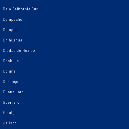
Baja California Sur
Campeche
Chiapas
Chihuahua
Ciudad de México
Coahuila
Colima
Durango
Guanajuato
Guerrero
Hidalgo
Jalisco