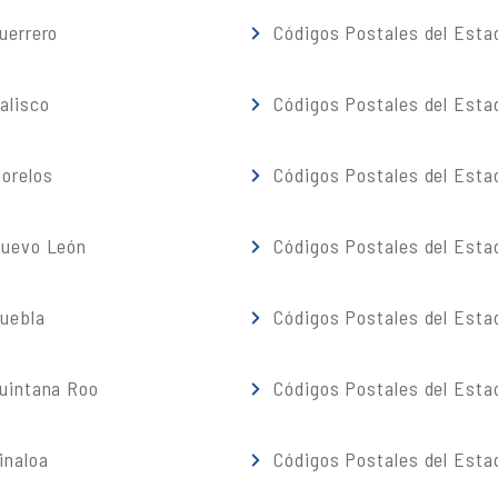
uerrero
Códigos Postales del Esta
alisco
Códigos Postales del Esta
orelos
Códigos Postales del Esta
Nuevo León
Códigos Postales del Esta
Puebla
Códigos Postales del Esta
Quintana Roo
Códigos Postales del Esta
inaloa
Códigos Postales del Esta