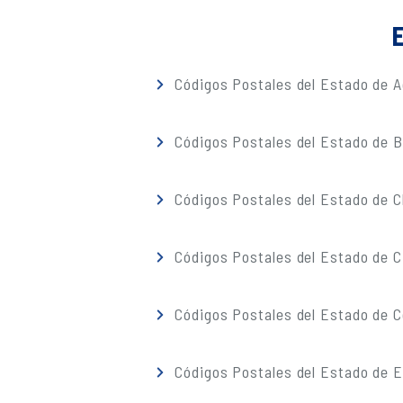
E
Códigos Postales del Estado de A
Códigos Postales del Estado de Ba
Códigos Postales del Estado de 
Códigos Postales del Estado de C
Códigos Postales del Estado de C
Códigos Postales del Estado de 