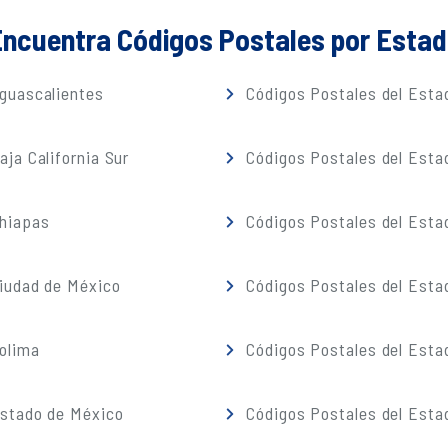
ncuentra Códigos Postales por Esta
guascalientes
Códigos Postales del Estad
ja California Sur
Códigos Postales del Est
Chiapas
Códigos Postales del Esta
iudad de México
Códigos Postales del Esta
olima
Códigos Postales del Esta
Estado de México
Códigos Postales del Esta