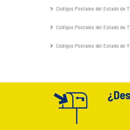
Códigos Postales del Estado de 
Códigos Postales del Estado de T
Códigos Postales del Estado de 
¿Des