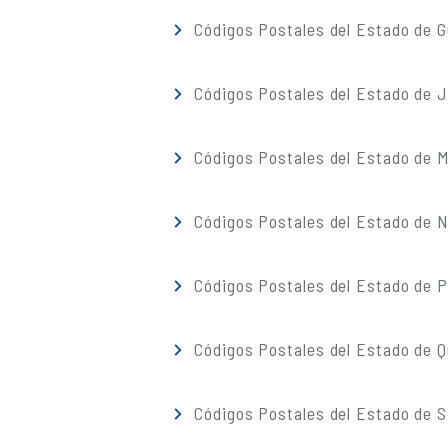
Códigos Postales del Estado de G
Códigos Postales del Estado de J
Códigos Postales del Estado de M
Códigos Postales del Estado de 
Códigos Postales del Estado de 
Códigos Postales del Estado de 
Códigos Postales del Estado de S