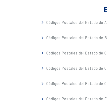
E
Códigos Postales del Estado de A
Códigos Postales del Estado de Ba
Códigos Postales del Estado de 
Códigos Postales del Estado de C
Códigos Postales del Estado de C
Códigos Postales del Estado de 