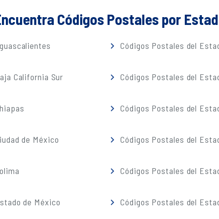
ncuentra Códigos Postales por Esta
guascalientes
Códigos Postales del Estad
ja California Sur
Códigos Postales del Est
Chiapas
Códigos Postales del Esta
iudad de México
Códigos Postales del Esta
olima
Códigos Postales del Esta
Estado de México
Códigos Postales del Esta