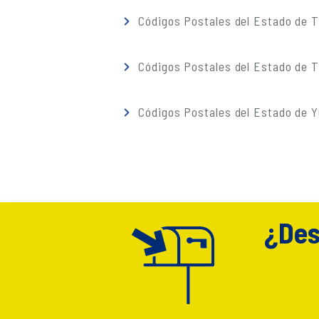
Códigos Postales del Estado de 
Códigos Postales del Estado de T
Códigos Postales del Estado de 
¿Des