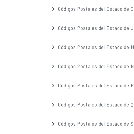
Códigos Postales del Estado de G
Códigos Postales del Estado de J
Códigos Postales del Estado de M
Códigos Postales del Estado de 
Códigos Postales del Estado de 
Códigos Postales del Estado de 
Códigos Postales del Estado de S