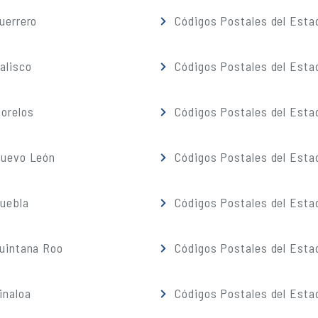
uerrero
Códigos Postales del Esta
alisco
Códigos Postales del Esta
orelos
Códigos Postales del Esta
Nuevo León
Códigos Postales del Esta
Puebla
Códigos Postales del Esta
Quintana Roo
Códigos Postales del Esta
inaloa
Códigos Postales del Esta