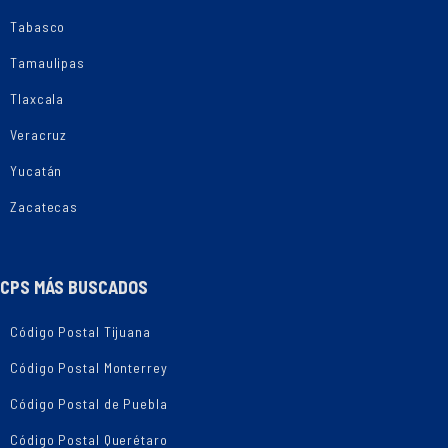
Tabasco
Tamaulipas
Tlaxcala
Veracruz
Yucatán
Zacatecas
CPS MÁS BUSCADOS
Código Postal Tijuana
Código Postal Monterrey
Código Postal de Puebla
Código Postal Querétaro