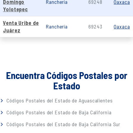
Domingo
Ranchería
69248
Oaxaca
Yolotepec
Venta Uribe de
Ranchería
69243
Oaxaca
Juárez
Encuentra Códigos Postales por
Estado
Códigos Postales del Estado de Aguascalientes
Códigos Postales del Estado de Baja California
Códigos Postales del Estado de Baja California Sur