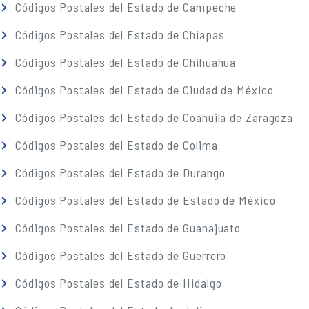
Códigos Postales del Estado de Campeche
Códigos Postales del Estado de Chiapas
Códigos Postales del Estado de Chihuahua
Códigos Postales del Estado de Ciudad de México
Códigos Postales del Estado de Coahuila de Zaragoza
Códigos Postales del Estado de Colima
Códigos Postales del Estado de Durango
Códigos Postales del Estado de Estado de México
Códigos Postales del Estado de Guanajuato
Códigos Postales del Estado de Guerrero
Códigos Postales del Estado de Hidalgo