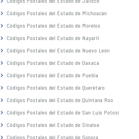
Códigos Postales del Estado de Jalisco
Códigos Postales del Estado de Michoacán
Códigos Postales del Estado de Morelos
Códigos Postales del Estado de Nayarit
Códigos Postales del Estado de Nuevo León
Códigos Postales del Estado de Oaxaca
Códigos Postales del Estado de Puebla
Códigos Postales del Estado de Querétaro
Códigos Postales del Estado de Quintana Roo
Códigos Postales del Estado de San Luis Potosí
Códigos Postales del Estado de Sinaloa
Códigos Postales del Estado de Sonora