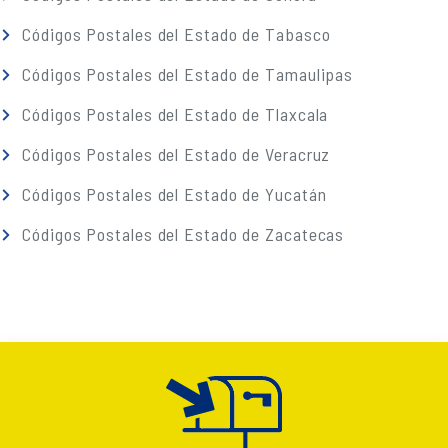
Códigos Postales del Estado de Tabasco
Códigos Postales del Estado de Tamaulipas
Códigos Postales del Estado de Tlaxcala
Códigos Postales del Estado de Veracruz
Códigos Postales del Estado de Yucatán
Códigos Postales del Estado de Zacatecas