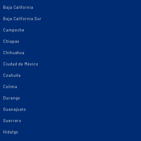
Baja California
Baja California Sur
Campeche
Chiapas
Chihuahua
Ciudad de México
Coahuila
Colima
Durango
Guanajuato
Guerrero
Hidalgo