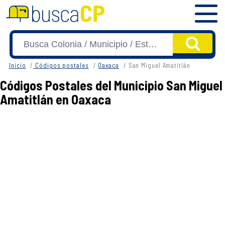
Inicio
Códigos postales
Oaxaca
San Miguel Amatitlán
Códigos Postales del Municipio San Miguel
Amatitlán en Oaxaca