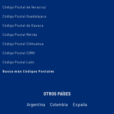
Código Postal de Veracruz
Código Postal Guadalajara
Código Postal de Oaxaca
Código Postal Mérida
Código Postal Chihuahua
Código Postal CDMX
Código Postal León
Busca más Códigos Postales
OTROS PAÍSES
Argentina
,
Colombia
,
España