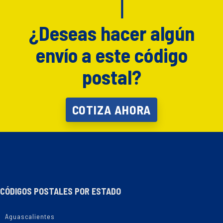
¿Deseas hacer algún
envío a este código
postal?
COTIZA AHORA
CÓDIGOS POSTALES POR ESTADO
Aguascalientes