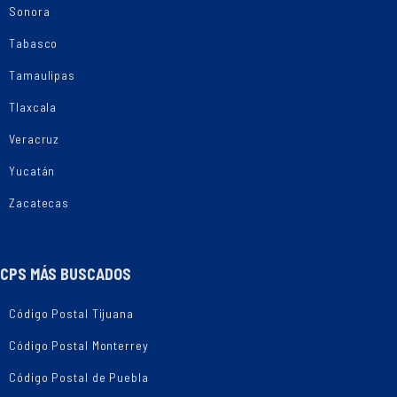
Sonora
Tabasco
Tamaulipas
Tlaxcala
Veracruz
Yucatán
Zacatecas
CPS MÁS BUSCADOS
Código Postal Tijuana
Código Postal Monterrey
Código Postal de Puebla