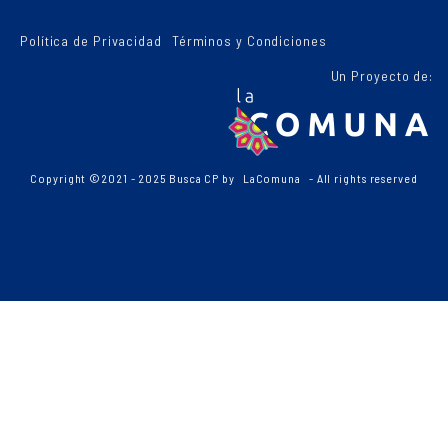
Política de Privacidad
Términos y Condiciones
Un Proyecto de:
Copyright ©2021 - 2025 Busca CP by
LaComuna
- All rights reserved