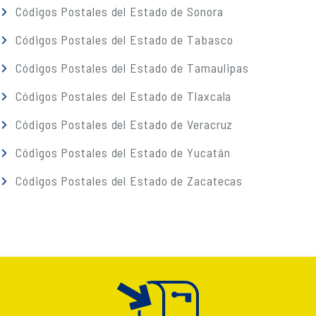
Códigos Postales del Estado de Sonora
Códigos Postales del Estado de Tabasco
Códigos Postales del Estado de Tamaulipas
Códigos Postales del Estado de Tlaxcala
Códigos Postales del Estado de Veracruz
Códigos Postales del Estado de Yucatán
Códigos Postales del Estado de Zacatecas