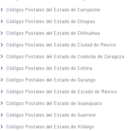
Códigos Postales del Estado de Campeche
Códigos Postales del Estado de Chiapas
Códigos Postales del Estado de Chihuahua
Códigos Postales del Estado de Ciudad de México
Códigos Postales del Estado de Coahuila de Zaragoza
Códigos Postales del Estado de Colima
Códigos Postales del Estado de Durango
Códigos Postales del Estado de Estado de México
Códigos Postales del Estado de Guanajuato
Códigos Postales del Estado de Guerrero
Códigos Postales del Estado de Hidalgo