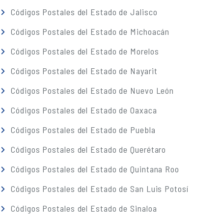
Códigos Postales del Estado de Jalisco
Códigos Postales del Estado de Michoacán
Códigos Postales del Estado de Morelos
Códigos Postales del Estado de Nayarit
Códigos Postales del Estado de Nuevo León
Códigos Postales del Estado de Oaxaca
Códigos Postales del Estado de Puebla
Códigos Postales del Estado de Querétaro
Códigos Postales del Estado de Quintana Roo
Códigos Postales del Estado de San Luis Potosí
Códigos Postales del Estado de Sinaloa