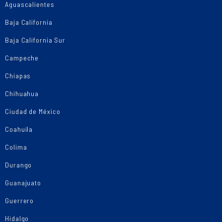
Aguascalientes
Baja California
Baja California Sur
Campeche
Chiapas
Chihuahua
Ciudad de México
Coahuila
Colima
Durango
Guanajuato
Guerrero
Hidalgo