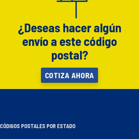
¿Deseas hacer algún
envío a este código
postal?
COTIZA AHORA
CÓDIGOS POSTALES POR ESTADO