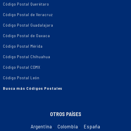
Código Postal Querétaro
Código Postal de Veracruz
Código Postal Guadalajara
Código Postal de Oaxaca
Código Postal Mérida
Código Postal Chihuahua
Código Postal CDMX
Código Postal León
Busca más Códigos Postales
OTROS PAÍSES
Argentina
,
Colombia
,
España