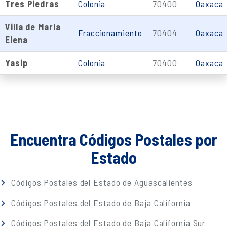
Tres Piedras
Colonia
70400
Oaxaca
Villa de María
Fraccionamiento
70404
Oaxaca
Elena
Yasip
Colonia
70400
Oaxaca
Encuentra Códigos Postales por
Estado
Códigos Postales del Estado de Aguascalientes
Códigos Postales del Estado de Baja California
Códigos Postales del Estado de Baja California Sur