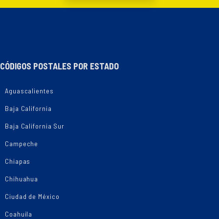
CÓDIGOS POSTALES POR ESTADO
Aguascalientes
Baja California
Baja California Sur
Campeche
Chiapas
Chihuahua
Ciudad de México
Coahuila