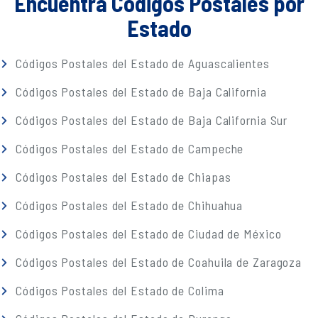
Encuentra Códigos Postales por
Estado
Códigos Postales del Estado de Aguascalientes
Códigos Postales del Estado de Baja California
Códigos Postales del Estado de Baja California Sur
Códigos Postales del Estado de Campeche
Códigos Postales del Estado de Chiapas
Códigos Postales del Estado de Chihuahua
Códigos Postales del Estado de Ciudad de México
Códigos Postales del Estado de Coahuila de Zaragoza
Códigos Postales del Estado de Colima