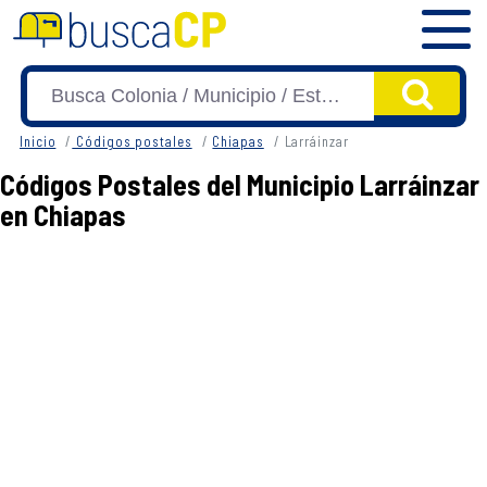
Inicio
Códigos postales
Chiapas
Larráinzar
Códigos Postales del Municipio Larráinzar
en Chiapas