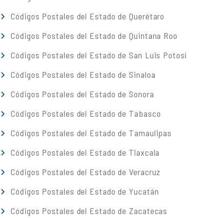
Códigos Postales del Estado de Querétaro
Códigos Postales del Estado de Quintana Roo
Códigos Postales del Estado de San Luis Potosí
Códigos Postales del Estado de Sinaloa
Códigos Postales del Estado de Sonora
Códigos Postales del Estado de Tabasco
Códigos Postales del Estado de Tamaulipas
Códigos Postales del Estado de Tlaxcala
Códigos Postales del Estado de Veracruz
Códigos Postales del Estado de Yucatán
Códigos Postales del Estado de Zacatecas