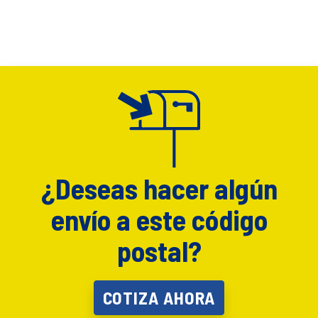
¿Deseas hacer algún
envío a este código
postal?
COTIZA AHORA