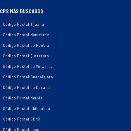
CPS MÁS BUSCADOS
Código Postal Tijuana
Código Postal Monterrey
Código Postal de Puebla
Código Postal Querétaro
Código Postal de Veracruz
Código Postal Guadalajara
Código Postal de Oaxaca
Código Postal Mérida
Código Postal Chihuahua
Código Postal CDMX
Código Postal León