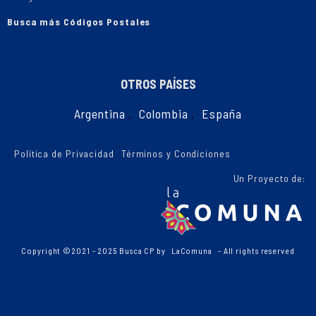
Busca más Códigos Postales
OTROS PAÍSES
Argentina
,
Colombia
,
España
Política de Privacidad
Términos y Condiciones
Un Proyecto de:
Copyright ©2021 - 2025 Busca CP by
LaComuna
- All rights reserved