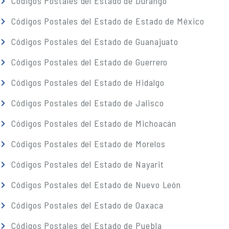
Códigos Postales del Estado de Durango
Códigos Postales del Estado de Estado de México
Códigos Postales del Estado de Guanajuato
Códigos Postales del Estado de Guerrero
Códigos Postales del Estado de Hidalgo
Códigos Postales del Estado de Jalisco
Códigos Postales del Estado de Michoacán
Códigos Postales del Estado de Morelos
Códigos Postales del Estado de Nayarit
Códigos Postales del Estado de Nuevo León
Códigos Postales del Estado de Oaxaca
Códigos Postales del Estado de Puebla