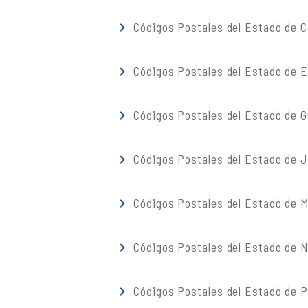
Códigos Postales del Estado de C
Códigos Postales del Estado de 
Códigos Postales del Estado de G
Códigos Postales del Estado de J
Códigos Postales del Estado de M
Códigos Postales del Estado de 
Códigos Postales del Estado de 