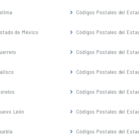
olima
Códigos Postales del Esta
Estado de México
Códigos Postales del Esta
uerrero
Códigos Postales del Esta
alisco
Códigos Postales del Esta
orelos
Códigos Postales del Esta
Nuevo León
Códigos Postales del Esta
Puebla
Códigos Postales del Esta