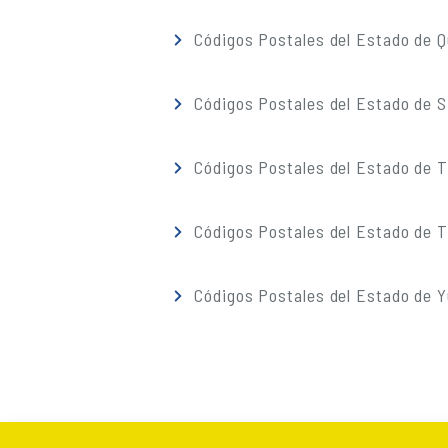
Códigos Postales del Estado de 
Códigos Postales del Estado de S
Códigos Postales del Estado de 
Códigos Postales del Estado de T
Códigos Postales del Estado de 