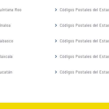
Quintana Roo
Códigos Postales del Esta
inaloa
Códigos Postales del Esta
Tabasco
Códigos Postales del Esta
laxcala
Códigos Postales del Esta
Yucatán
Códigos Postales del Esta