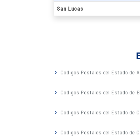
San Lucas
E
Códigos Postales del Estado de A
Códigos Postales del Estado de Ba
Códigos Postales del Estado de 
Códigos Postales del Estado de C