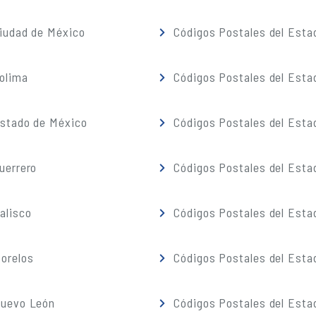
iudad de México
Códigos Postales del Esta
olima
Códigos Postales del Esta
Estado de México
Códigos Postales del Esta
uerrero
Códigos Postales del Esta
alisco
Códigos Postales del Esta
orelos
Códigos Postales del Esta
Nuevo León
Códigos Postales del Esta