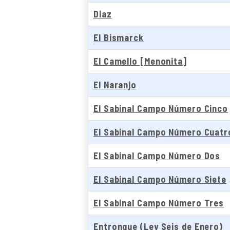
Diaz
El Bismarck
El Camello [Menonita]
El Naranjo
El Sabinal Campo Número Cinco
El Sabinal Campo Número Cuatr
El Sabinal Campo Número Dos
El Sabinal Campo Número Siete
El Sabinal Campo Número Tres
Entronque (Ley Seis de Enero)