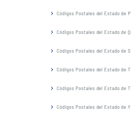
Códigos Postales del Estado de 
Códigos Postales del Estado de 
Códigos Postales del Estado de S
Códigos Postales del Estado de 
Códigos Postales del Estado de T
Códigos Postales del Estado de 