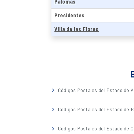
Palomas
Presidentes
Villa de las Flores
E
Códigos Postales del Estado de A
Códigos Postales del Estado de Ba
Códigos Postales del Estado de 