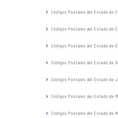
Códigos Postales del Estado de C
Códigos Postales del Estado de C
Códigos Postales del Estado de 
Códigos Postales del Estado de G
Códigos Postales del Estado de J
Códigos Postales del Estado de M
Códigos Postales del Estado de 