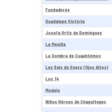
Fundadores
Guadalupe Victoria
Josefa Ortiz de Domínguez
La Mesilla
La Sombra de Cuauhtémoc
Ley Seis de Enero (Ojos Altos)
Los 14
Modelo
Niños Héroes de Chapultepec