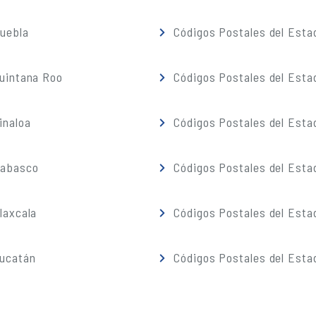
Puebla
Códigos Postales del Esta
Quintana Roo
Códigos Postales del Esta
inaloa
Códigos Postales del Esta
Tabasco
Códigos Postales del Esta
laxcala
Códigos Postales del Esta
Yucatán
Códigos Postales del Esta