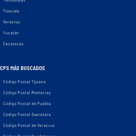
Tlaxcala
Veracruz
Yucatán
Zacatecas
CPS MÁS BUSCADOS
Código Postal Tijuana
Código Postal Monterrey
Código Postal de Puebla
Código Postal Querétaro
Código Postal de Veracruz