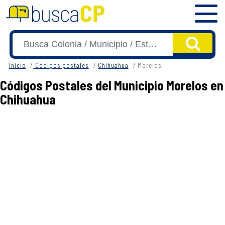
Inicio
Códigos postales
Chihuahua
Morelos
Códigos Postales del Municipio Morelos en
Chihuahua