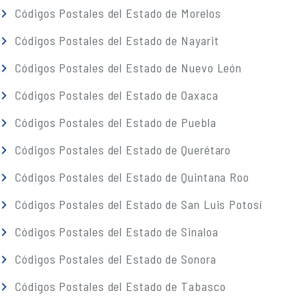
Códigos Postales del Estado de Morelos
Códigos Postales del Estado de Nayarit
Códigos Postales del Estado de Nuevo León
Códigos Postales del Estado de Oaxaca
Códigos Postales del Estado de Puebla
Códigos Postales del Estado de Querétaro
Códigos Postales del Estado de Quintana Roo
Códigos Postales del Estado de San Luis Potosí
Códigos Postales del Estado de Sinaloa
Códigos Postales del Estado de Sonora
Códigos Postales del Estado de Tabasco