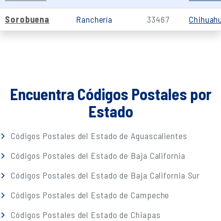
Sorobuena
Ranchería
33467
Chihuah
Encuentra Códigos Postales por
Estado
Códigos Postales del Estado de Aguascalientes
Códigos Postales del Estado de Baja California
Códigos Postales del Estado de Baja California Sur
Códigos Postales del Estado de Campeche
Códigos Postales del Estado de Chiapas