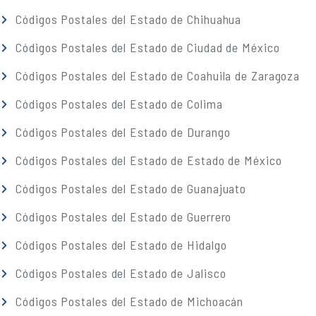
Códigos Postales del Estado de Chihuahua
Códigos Postales del Estado de Ciudad de México
Códigos Postales del Estado de Coahuila de Zaragoza
Códigos Postales del Estado de Colima
Códigos Postales del Estado de Durango
Códigos Postales del Estado de Estado de México
Códigos Postales del Estado de Guanajuato
Códigos Postales del Estado de Guerrero
Códigos Postales del Estado de Hidalgo
Códigos Postales del Estado de Jalisco
Códigos Postales del Estado de Michoacán