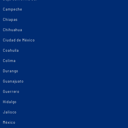
Campeche
Chiapas
Chihuahua
Ciudad de México
Coahuila
Colima
Durango
Guanajuato
Guerrero
Hidalgo
Jalisco
México