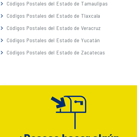
Códigos Postales del Estado de Tamaulipas
Códigos Postales del Estado de Tlaxcala
Códigos Postales del Estado de Veracruz
Códigos Postales del Estado de Yucatán
Códigos Postales del Estado de Zacatecas