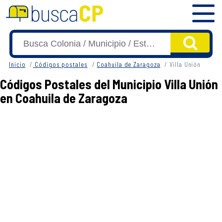
Inicio
Códigos postales
Coahuila de Zaragoza
Villa Unión
Códigos Postales del Municipio Villa Unión
en Coahuila de Zaragoza