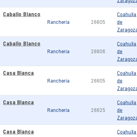
Zaragoz
Caballo Blanco
Coahuila
Ranchería
26605
de
Zaragoz
Caballo Blanco
Coahuila
Ranchería
26606
de
Zaragoz
Casa Blanca
Coahuila
Ranchería
26605
de
Zaragoz
Casa Blanca
Coahuila
Ranchería
26625
de
Zaragoz
Casa Blanca
Coahuila