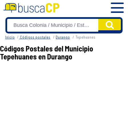
Inicio
Códigos postales
Durango
Tepehuanes
Códigos Postales del Municipio
Tepehuanes en Durango