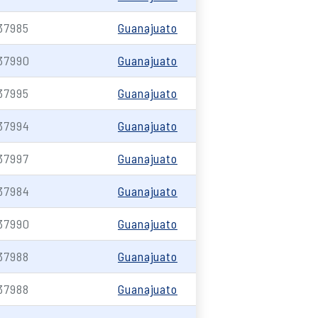
37985
Guanajuato
37990
Guanajuato
37995
Guanajuato
37994
Guanajuato
37997
Guanajuato
37984
Guanajuato
37990
Guanajuato
37988
Guanajuato
37988
Guanajuato