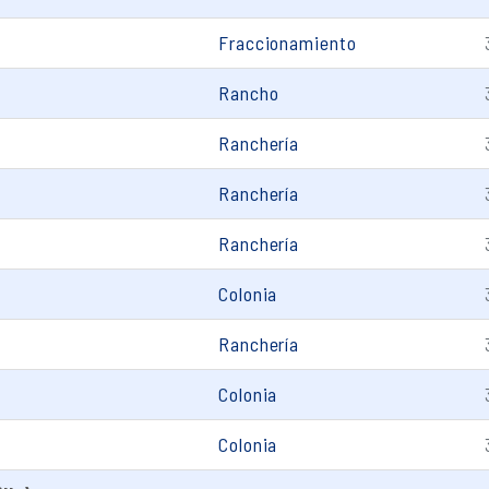
Fraccionamiento
Rancho
Ranchería
Ranchería
Ranchería
Colonia
Ranchería
Colonia
Colonia