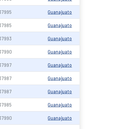
37995
Guanajuato
37985
Guanajuato
37993
Guanajuato
37990
Guanajuato
37997
Guanajuato
37987
Guanajuato
37987
Guanajuato
37985
Guanajuato
37990
Guanajuato