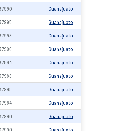
37990
Guanajuato
37995
Guanajuato
37998
Guanajuato
37986
Guanajuato
37994
Guanajuato
37988
Guanajuato
37995
Guanajuato
37984
Guanajuato
37990
Guanajuato
37990
Guanajuato