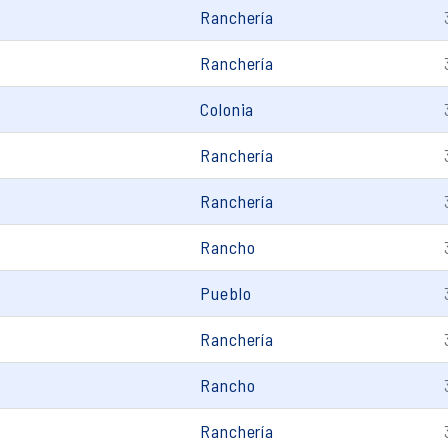
Ranchería
Ranchería
Colonia
Ranchería
Ranchería
Rancho
Pueblo
Ranchería
Rancho
Ranchería