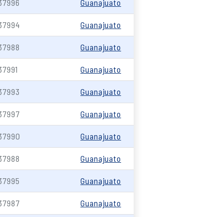
37996
Guanajuato
37994
Guanajuato
37988
Guanajuato
37991
Guanajuato
37993
Guanajuato
37997
Guanajuato
37990
Guanajuato
37988
Guanajuato
37995
Guanajuato
37987
Guanajuato