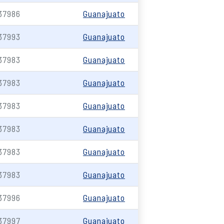
37986
Guanajuato
37993
Guanajuato
37983
Guanajuato
37983
Guanajuato
37983
Guanajuato
37983
Guanajuato
37983
Guanajuato
37983
Guanajuato
37996
Guanajuato
37997
Guanajuato