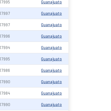
37995
Guanajuato
37997
Guanajuato
37997
Guanajuato
37996
Guanajuato
37994
Guanajuato
37995
Guanajuato
37986
Guanajuato
37990
Guanajuato
37984
Guanajuato
37990
Guanajuato