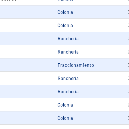
Colonia
Colonia
Ranchería
Ranchería
Fraccionamiento
Ranchería
Ranchería
Colonia
Colonia