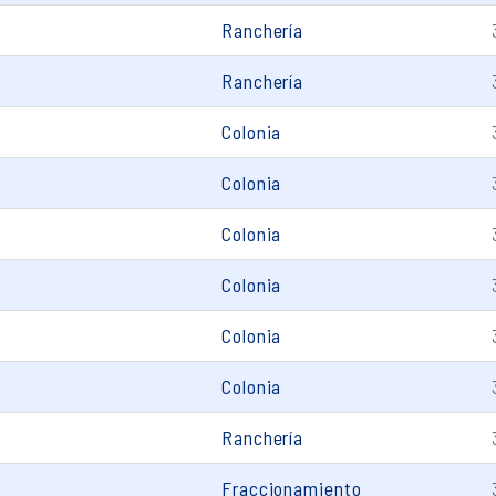
Ranchería
Ranchería
Colonia
Colonia
Colonia
Colonia
Colonia
Colonia
Ranchería
Fraccionamiento