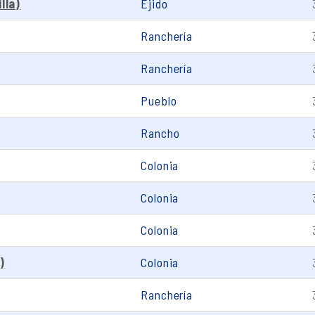
lla)
Ejido
Ranchería
Ranchería
Pueblo
Rancho
Colonia
Colonia
Colonia
)
Colonia
Ranchería