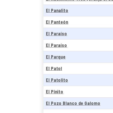
El Panalito
El Panteón
El Paraíso
El Paraíso
El Parque
El Patol
El Patolito
El Pinito
El Pozo Blanco de Galomo