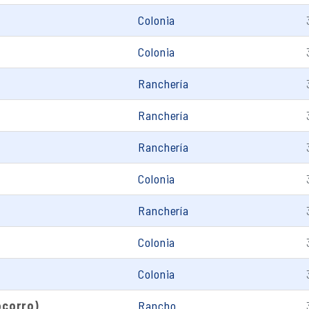
Colonia
Colonia
Ranchería
Ranchería
Ranchería
Colonia
Ranchería
Colonia
Colonia
ocorro)
Rancho