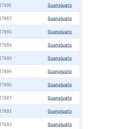
37995
Guanajuato
37987
Guanajuato
37990
Guanajuato
37994
Guanajuato
37990
Guanajuato
37994
Guanajuato
37990
Guanajuato
37987
Guanajuato
37993
Guanajuato
37993
Guanajuato