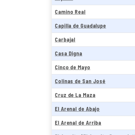
Camino Real
Capilla de Guadalupe
Carbajal
Casa Digna
Cinco de Mayo
Colinas de San José
Cruz de La Maza
El Arenal de Abajo
El Arenal de Arriba