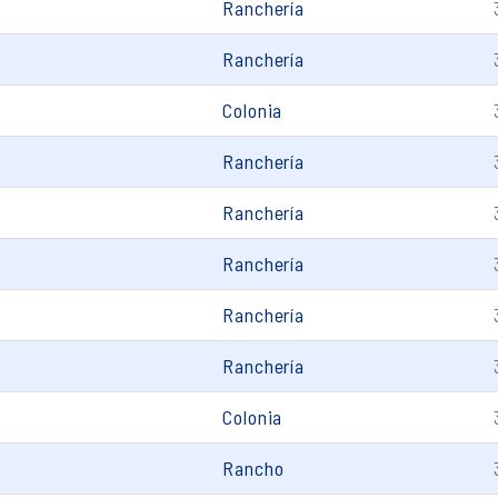
Ranchería
Ranchería
Colonia
Ranchería
Ranchería
Ranchería
Ranchería
Ranchería
Colonia
Rancho