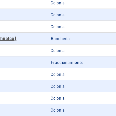
Colonia
Colonia
Colonia
ehualco)
Ranchería
Colonia
Fraccionamiento
Colonia
Colonia
Colonia
Colonia