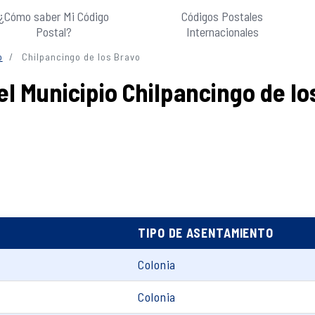
¿Cómo saber Mi Código
Códigos Postales
Postal?
Internacionales
o
Chilpancingo de los Bravo
el Municipio Chilpancingo de lo
TIPO DE ASENTAMIENTO
Colonia
Colonia