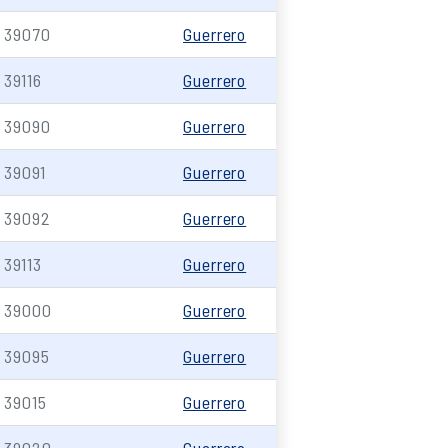
39070
Guerrero
39116
Guerrero
39090
Guerrero
39091
Guerrero
39092
Guerrero
39113
Guerrero
39000
Guerrero
39095
Guerrero
39015
Guerrero