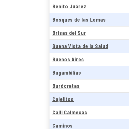
Benito Juárez
Bosques de las Lomas
Brisas del Sur
Buena Vista de la Salud
Buenos Aires
Bugambilias
Burócratas
Cajelitos
Calli Calmecac
Caminos