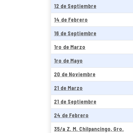
12 de Septiembre
14 de Febrero
16 de Septiembre
1ro de Marzo
1ro de Mayo
20 de Noviembre
21 de Marzo
21 de Septiembre
24 de Febrero
35/a Z. M. Chilpancingo, Gro.