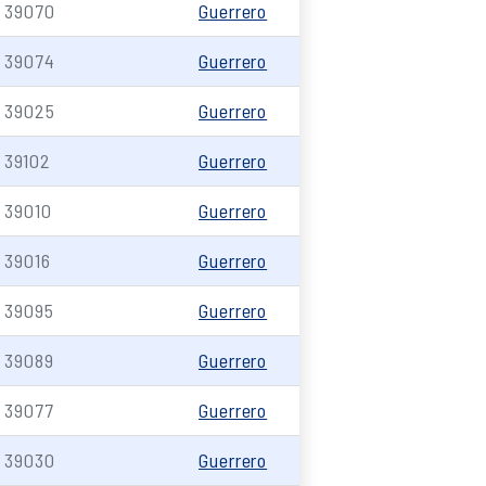
39070
Guerrero
39074
Guerrero
39025
Guerrero
39102
Guerrero
39010
Guerrero
39016
Guerrero
39095
Guerrero
39089
Guerrero
39077
Guerrero
39030
Guerrero