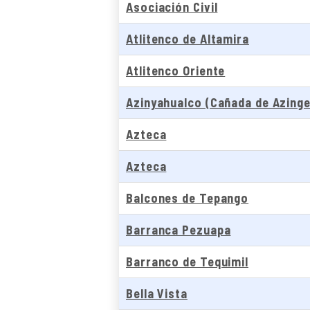
Asociación Civil
Atlitenco de Altamira
Atlitenco Oriente
Azinyahualco (Cañada de Azing
Azteca
Azteca
Balcones de Tepango
Barranca Pezuapa
Barranco de Tequimil
Bella Vista