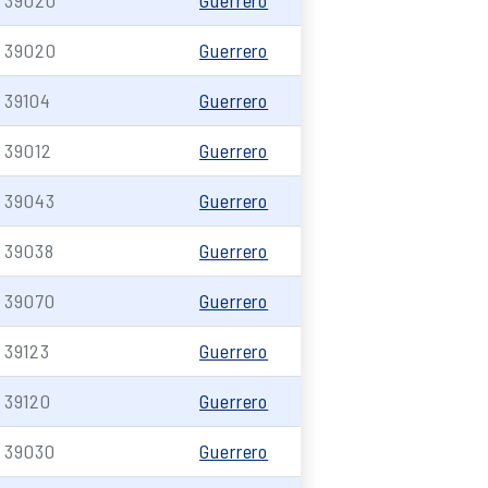
39020
Guerrero
39020
Guerrero
39104
Guerrero
39012
Guerrero
39043
Guerrero
39038
Guerrero
39070
Guerrero
39123
Guerrero
39120
Guerrero
39030
Guerrero