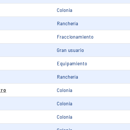
Colonia
Ranchería
Fraccionamiento
Gran usuario
Equipamiento
Ranchería
tro
Colonia
Colonia
Colonia