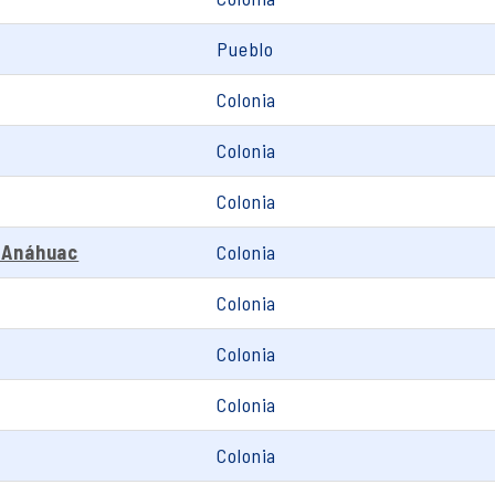
Pueblo
Colonia
Colonia
Colonia
 Anáhuac
Colonia
Colonia
Colonia
Colonia
Colonia