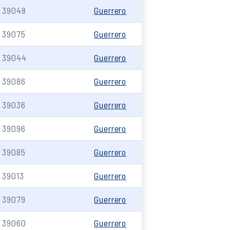
39048
Guerrero
39075
Guerrero
39044
Guerrero
39086
Guerrero
39036
Guerrero
39096
Guerrero
39085
Guerrero
39013
Guerrero
39079
Guerrero
39060
Guerrero