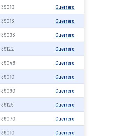
39010
Guerrero
39013
Guerrero
39093
Guerrero
39122
Guerrero
39048
Guerrero
39010
Guerrero
39090
Guerrero
39125
Guerrero
39070
Guerrero
39010
Guerrero