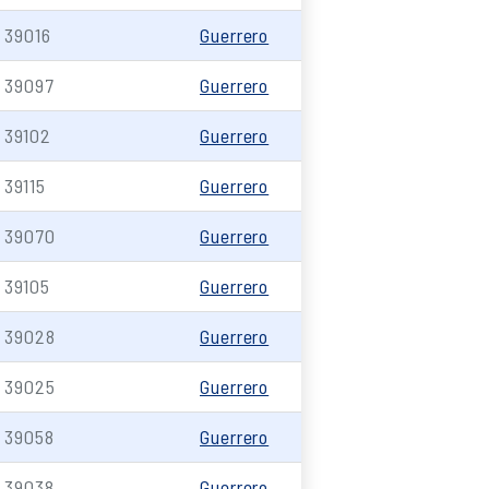
39016
Guerrero
39097
Guerrero
39102
Guerrero
39115
Guerrero
39070
Guerrero
39105
Guerrero
39028
Guerrero
39025
Guerrero
39058
Guerrero
39038
Guerrero