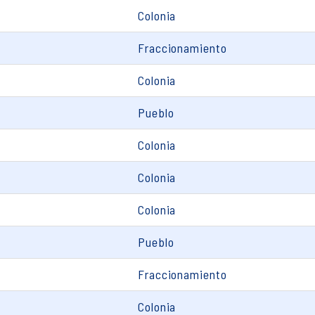
Colonia
Fraccionamiento
Colonia
Pueblo
Colonia
Colonia
Colonia
Pueblo
Fraccionamiento
Colonia