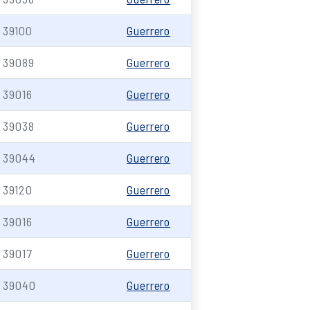
39100
Guerrero
39089
Guerrero
39016
Guerrero
39038
Guerrero
39044
Guerrero
39120
Guerrero
39016
Guerrero
39017
Guerrero
39040
Guerrero