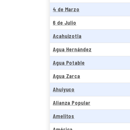
4 de Marzo
6 de Julio
Acahuizotla
Agua Hernández
Agua Potable
Agua Zarca
Ahuiyuco
Alianza Popular
Amelitos
América