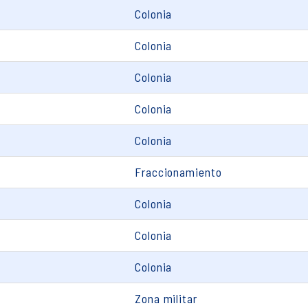
Colonia
Colonia
Colonia
Colonia
Colonia
Fraccionamiento
Colonia
Colonia
Colonia
Zona militar