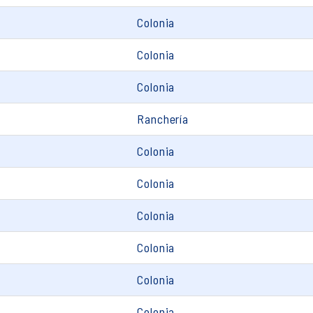
Colonia
Colonia
Colonia
Ranchería
Colonia
Colonia
Colonia
Colonia
Colonia
Colonia