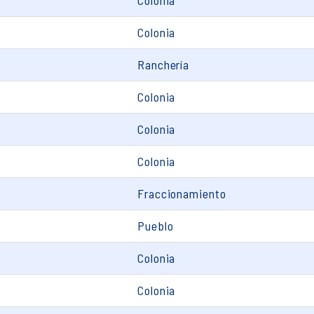
Colonia
Colonia
Ranchería
Colonia
Colonia
Colonia
Fraccionamiento
Pueblo
Colonia
Colonia