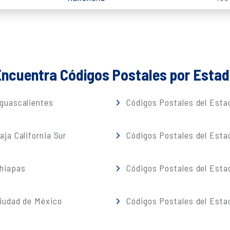
ncuentra Códigos Postales por Esta
guascalientes
Códigos Postales del Estad
ja California Sur
Códigos Postales del Est
Chiapas
Códigos Postales del Esta
iudad de México
Códigos Postales del Esta