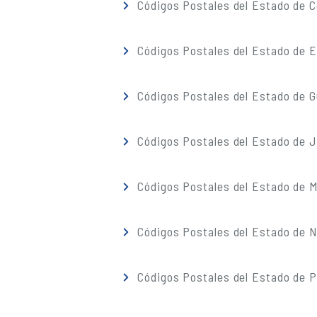
Códigos Postales del Estado de C
Códigos Postales del Estado de 
Códigos Postales del Estado de G
Códigos Postales del Estado de J
Códigos Postales del Estado de M
Códigos Postales del Estado de 
Códigos Postales del Estado de 