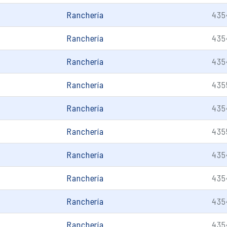
Ranchería
435
Ranchería
435
Ranchería
435
Ranchería
435
Ranchería
435
Ranchería
435
Ranchería
435
Ranchería
435
Ranchería
435
Ranchería
435