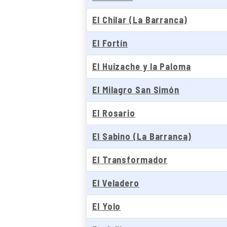
El Chilar (La Barranca)
El Fortín
El Huizache y la Paloma
El Milagro San Simón
El Rosario
El Sabino (La Barranca)
El Transformador
El Veladero
El Yolo