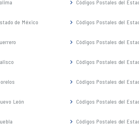
olima
Códigos Postales del Esta
Estado de México
Códigos Postales del Esta
uerrero
Códigos Postales del Esta
alisco
Códigos Postales del Esta
orelos
Códigos Postales del Esta
Nuevo León
Códigos Postales del Esta
Puebla
Códigos Postales del Esta