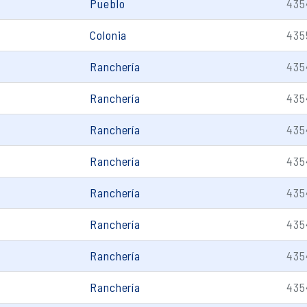
Pueblo
435
Colonia
435
Ranchería
435
Ranchería
435
Ranchería
435
Ranchería
435
Ranchería
435
Ranchería
435
Ranchería
435
Ranchería
435