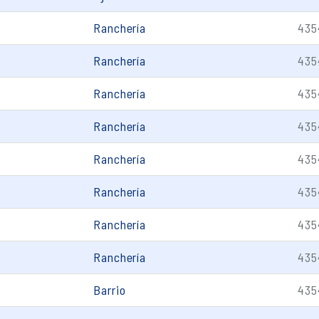
Ranchería
435
Ranchería
435
Ranchería
435
Ranchería
435
Ranchería
435
Ranchería
435
Ranchería
435
Ranchería
435
Barrio
435