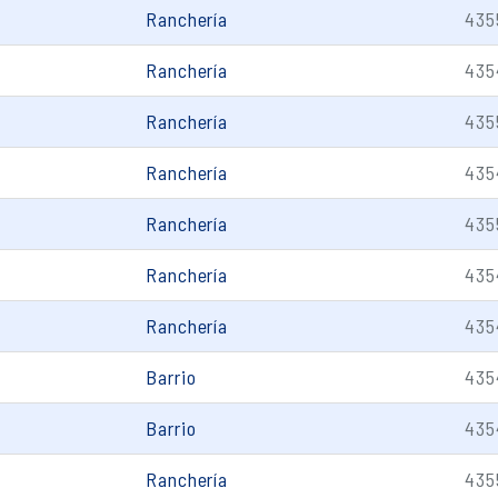
Ranchería
435
Ranchería
435
Ranchería
435
Ranchería
435
Ranchería
435
Ranchería
435
Ranchería
435
Barrio
435
Barrio
435
Ranchería
435