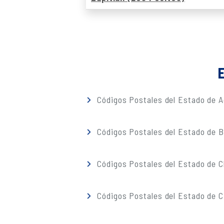
E
Códigos Postales del Estado de A
Códigos Postales del Estado de Ba
Códigos Postales del Estado de 
Códigos Postales del Estado de C