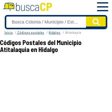
Inicio
Códigos postales
Hidalgo
Atitalaquia
Códigos Postales del Municipio
Atitalaquia en Hidalgo