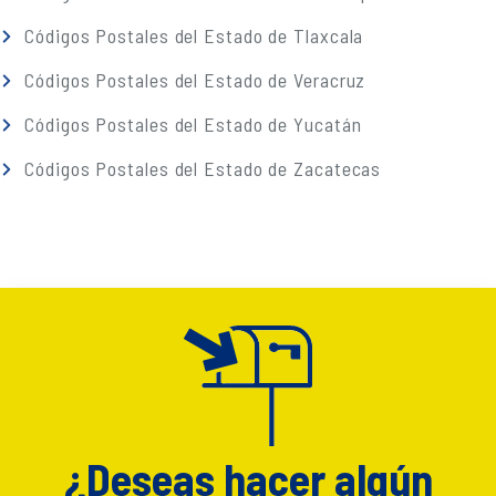
Códigos Postales del Estado de Tlaxcala
Códigos Postales del Estado de Veracruz
Códigos Postales del Estado de Yucatán
Códigos Postales del Estado de Zacatecas
¿Deseas hacer algún