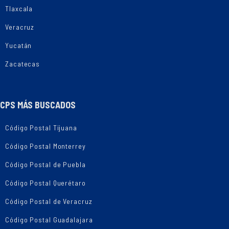
Tlaxcala
Veracruz
Yucatán
Zacatecas
CPS MÁS BUSCADOS
Código Postal Tijuana
Código Postal Monterrey
Código Postal de Puebla
Código Postal Querétaro
Código Postal de Veracruz
Código Postal Guadalajara