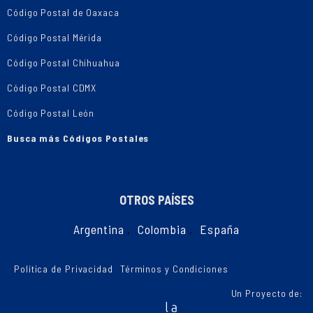
Código Postal de Oaxaca
Código Postal Mérida
Código Postal Chihuahua
Código Postal CDMX
Código Postal León
Busca más Códigos Postales
OTROS PAÍSES
Argentina
,
Colombia
,
España
Política de Privacidad
Términos y Condiciones
Un Proyecto de: