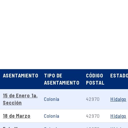
ASENTAMIENTO
TIPO DE
CÓDIGO
ESTAD
ASENTAMIENTO
POSTAL
15 de Enero 1a.
Colonia
42970
Hidalgo
Sección
18 de Marzo
Colonia
42970
Hidalgo