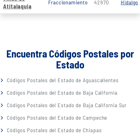
Fraccionamiento
42970
Hidalgo
Atitalaquia
Encuentra Códigos Postales por
Estado
Códigos Postales del Estado de Aguascalientes
Códigos Postales del Estado de Baja California
Códigos Postales del Estado de Baja California Sur
Códigos Postales del Estado de Campeche
Códigos Postales del Estado de Chiapas