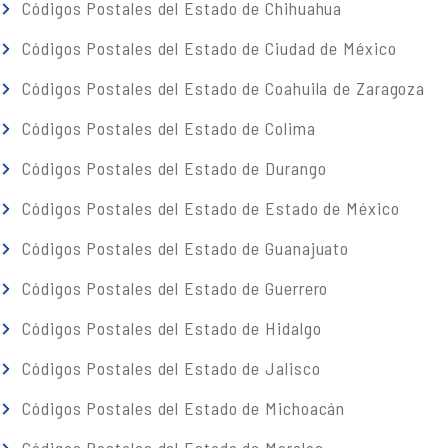
Códigos Postales del Estado de Chihuahua
Códigos Postales del Estado de Ciudad de México
Códigos Postales del Estado de Coahuila de Zaragoza
Códigos Postales del Estado de Colima
Códigos Postales del Estado de Durango
Códigos Postales del Estado de Estado de México
Códigos Postales del Estado de Guanajuato
Códigos Postales del Estado de Guerrero
Códigos Postales del Estado de Hidalgo
Códigos Postales del Estado de Jalisco
Códigos Postales del Estado de Michoacán