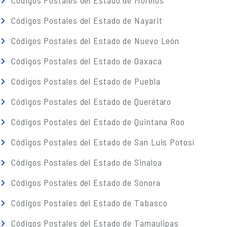
Códigos Postales del Estado de Morelos
Códigos Postales del Estado de Nayarit
Códigos Postales del Estado de Nuevo León
Códigos Postales del Estado de Oaxaca
Códigos Postales del Estado de Puebla
Códigos Postales del Estado de Querétaro
Códigos Postales del Estado de Quintana Roo
Códigos Postales del Estado de San Luis Potosí
Códigos Postales del Estado de Sinaloa
Códigos Postales del Estado de Sonora
Códigos Postales del Estado de Tabasco
Códigos Postales del Estado de Tamaulipas