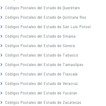
Códigos Postales del Estado de Querétaro
Códigos Postales del Estado de Quintana Roo
Códigos Postales del Estado de San Luis Potosí
Códigos Postales del Estado de Sinaloa
Códigos Postales del Estado de Sonora
Códigos Postales del Estado de Tabasco
Códigos Postales del Estado de Tamaulipas
Códigos Postales del Estado de Tlaxcala
Códigos Postales del Estado de Veracruz
Códigos Postales del Estado de Yucatán
Códigos Postales del Estado de Zacatecas