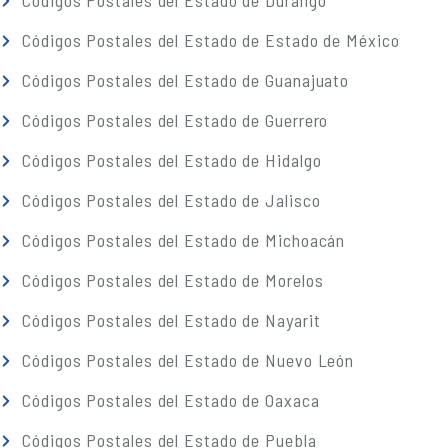
Códigos Postales del Estado de Durango
Códigos Postales del Estado de Estado de México
Códigos Postales del Estado de Guanajuato
Códigos Postales del Estado de Guerrero
Códigos Postales del Estado de Hidalgo
Códigos Postales del Estado de Jalisco
Códigos Postales del Estado de Michoacán
Códigos Postales del Estado de Morelos
Códigos Postales del Estado de Nayarit
Códigos Postales del Estado de Nuevo León
Códigos Postales del Estado de Oaxaca
Códigos Postales del Estado de Puebla