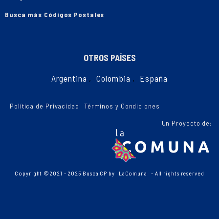
Busca más Códigos Postales
OTROS PAÍSES
Argentina
,
Colombia
,
España
Política de Privacidad
Términos y Condiciones
Un Proyecto de:
Copyright ©2021 - 2025 Busca CP by
LaComuna
- All rights reserved