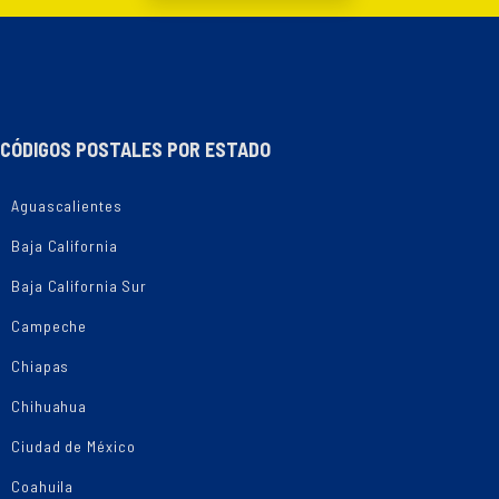
CÓDIGOS POSTALES POR ESTADO
Aguascalientes
Baja California
Baja California Sur
Campeche
Chiapas
Chihuahua
Ciudad de México
Coahuila