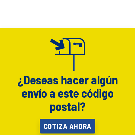
¿Deseas hacer algún
envío a este código
postal?
COTIZA AHORA