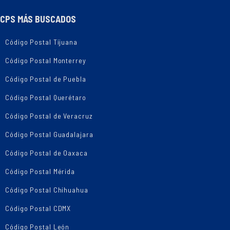
CPS MÁS BUSCADOS
Código Postal Tijuana
Código Postal Monterrey
Código Postal de Puebla
Código Postal Querétaro
Código Postal de Veracruz
Código Postal Guadalajara
Código Postal de Oaxaca
Código Postal Mérida
Código Postal Chihuahua
Código Postal CDMX
Código Postal León