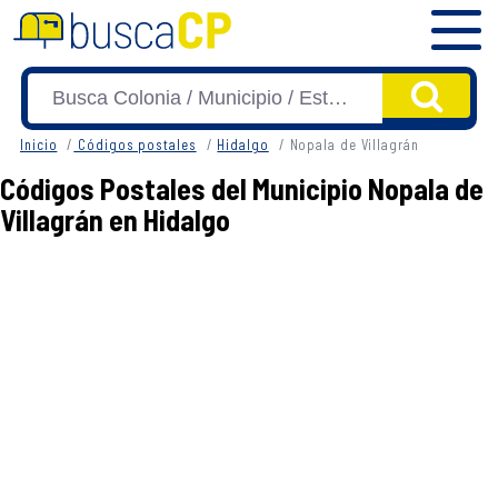
Inicio
Códigos postales
Hidalgo
Nopala de Villagrán
Códigos Postales del Municipio Nopala de
Villagrán en Hidalgo