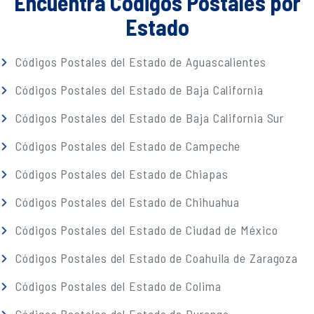
Encuentra Códigos Postales por
Estado
Códigos Postales del Estado de Aguascalientes
Códigos Postales del Estado de Baja California
Códigos Postales del Estado de Baja California Sur
Códigos Postales del Estado de Campeche
Códigos Postales del Estado de Chiapas
Códigos Postales del Estado de Chihuahua
Códigos Postales del Estado de Ciudad de México
Códigos Postales del Estado de Coahuila de Zaragoza
Códigos Postales del Estado de Colima