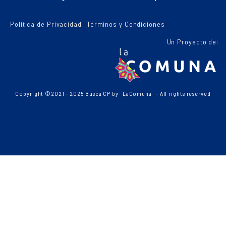
Política de Privacidad
Términos y Condiciones
Un Proyecto de:
Copyright ©2021 - 2025 Busca CP by
LaComuna
- All rights reserved