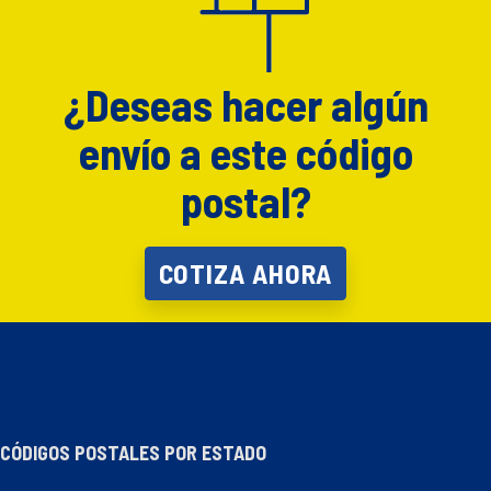
¿Deseas hacer algún
envío a este código
postal?
COTIZA AHORA
CÓDIGOS POSTALES POR ESTADO