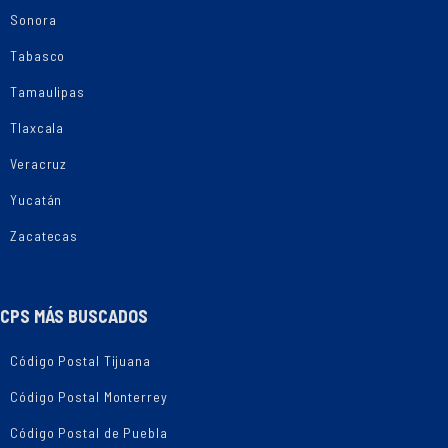
Sonora
Tabasco
Tamaulipas
Tlaxcala
Veracruz
Yucatán
Zacatecas
CPS MÁS BUSCADOS
Código Postal Tijuana
Código Postal Monterrey
Código Postal de Puebla