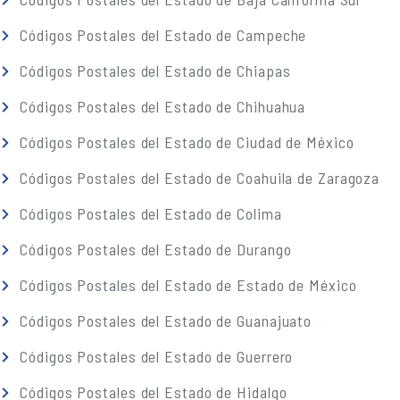
Códigos Postales del Estado de Campeche
Códigos Postales del Estado de Chiapas
Códigos Postales del Estado de Chihuahua
Códigos Postales del Estado de Ciudad de México
Códigos Postales del Estado de Coahuila de Zaragoza
Códigos Postales del Estado de Colima
Códigos Postales del Estado de Durango
Códigos Postales del Estado de Estado de México
Códigos Postales del Estado de Guanajuato
Códigos Postales del Estado de Guerrero
Códigos Postales del Estado de Hidalgo