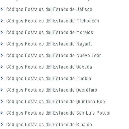
Códigos Postales del Estado de Jalisco
Códigos Postales del Estado de Michoacán
Códigos Postales del Estado de Morelos
Códigos Postales del Estado de Nayarit
Códigos Postales del Estado de Nuevo León
Códigos Postales del Estado de Oaxaca
Códigos Postales del Estado de Puebla
Códigos Postales del Estado de Querétaro
Códigos Postales del Estado de Quintana Roo
Códigos Postales del Estado de San Luis Potosí
Códigos Postales del Estado de Sinaloa