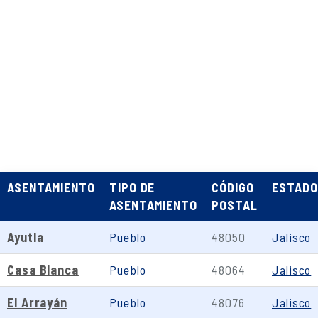
ASENTAMIENTO
TIPO DE
CÓDIGO
ESTADO
ASENTAMIENTO
POSTAL
Ayutla
Pueblo
48050
Jalisco
Casa Blanca
Pueblo
48064
Jalisco
El Arrayán
Pueblo
48076
Jalisco