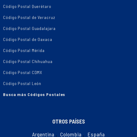
Código Postal Querétaro
Código Postal de Veracruz
Código Postal Guadalajara
Código Postal de Oaxaca
Código Postal Mérida
Código Postal Chihuahua
Código Postal CDMX
Código Postal León
Busca más Códigos Postales
OTROS PAÍSES
Argentina
,
Colombia
,
España