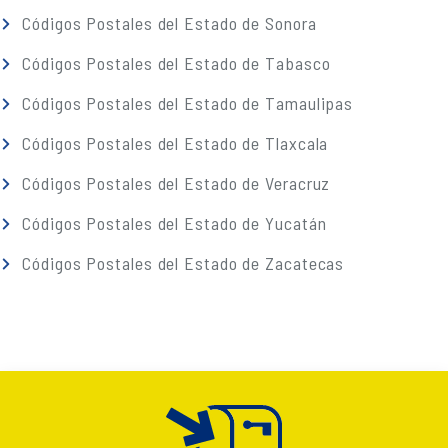
Códigos Postales del Estado de Sonora
Códigos Postales del Estado de Tabasco
Códigos Postales del Estado de Tamaulipas
Códigos Postales del Estado de Tlaxcala
Códigos Postales del Estado de Veracruz
Códigos Postales del Estado de Yucatán
Códigos Postales del Estado de Zacatecas