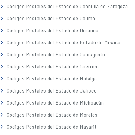
Códigos Postales del Estado de Coahuila de Zaragoza
Códigos Postales del Estado de Colima
Códigos Postales del Estado de Durango
Códigos Postales del Estado de Estado de México
Códigos Postales del Estado de Guanajuato
Códigos Postales del Estado de Guerrero
Códigos Postales del Estado de Hidalgo
Códigos Postales del Estado de Jalisco
Códigos Postales del Estado de Michoacán
Códigos Postales del Estado de Morelos
Códigos Postales del Estado de Nayarit