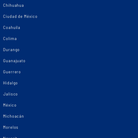
Chihuahua
Ciudad de México
Coahuila
Colima
Durango
Guanajuato
Guerrero
Hidalgo
Jalisco
México
Michoacán
Morelos