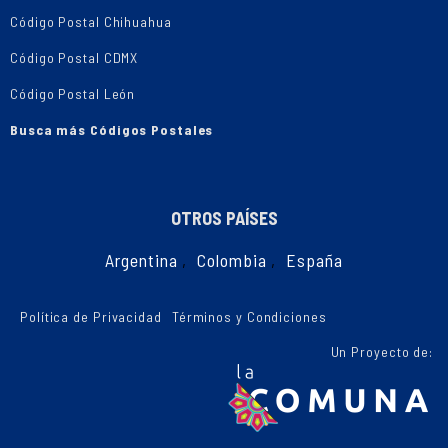
Código Postal Chihuahua
Código Postal CDMX
Código Postal León
Busca más Códigos Postales
OTROS PAÍSES
Argentina
,
Colombia
,
España
Política de Privacidad
Términos y Condiciones
Un Proyecto de: