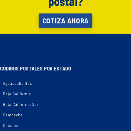
postal?
COTIZA AHORA
CÓDIGOS POSTALES POR ESTADO
Aguascalientes
Baja California
Baja California Sur
Campeche
Chiapas