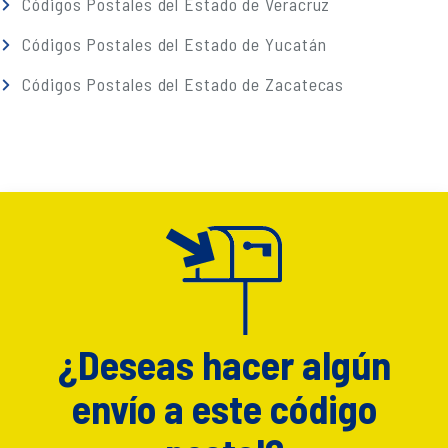
Códigos Postales del Estado de Veracruz
Códigos Postales del Estado de Yucatán
Códigos Postales del Estado de Zacatecas
¿Deseas hacer algún
envío a este código