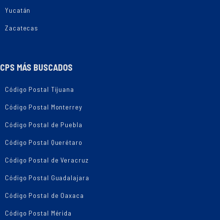
Yucatán
Zacatecas
CPS MÁS BUSCADOS
Código Postal Tijuana
Código Postal Monterrey
Código Postal de Puebla
Código Postal Querétaro
Código Postal de Veracruz
Código Postal Guadalajara
Código Postal de Oaxaca
Código Postal Mérida