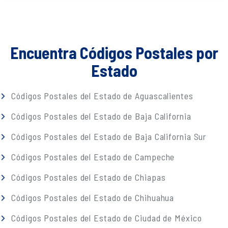
Encuentra Códigos Postales por
Estado
Códigos Postales del Estado de Aguascalientes
Códigos Postales del Estado de Baja California
Códigos Postales del Estado de Baja California Sur
Códigos Postales del Estado de Campeche
Códigos Postales del Estado de Chiapas
Códigos Postales del Estado de Chihuahua
Códigos Postales del Estado de Ciudad de México