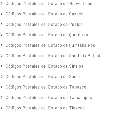
Códigos Postales del Estado de Nuevo León
Códigos Postales del Estado de Oaxaca
Códigos Postales del Estado de Puebla
Códigos Postales del Estado de Querétaro
Códigos Postales del Estado de Quintana Roo
Códigos Postales del Estado de San Luis Potosí
Códigos Postales del Estado de Sinaloa
Códigos Postales del Estado de Sonora
Códigos Postales del Estado de Tabasco
Códigos Postales del Estado de Tamaulipas
Códigos Postales del Estado de Tlaxcala