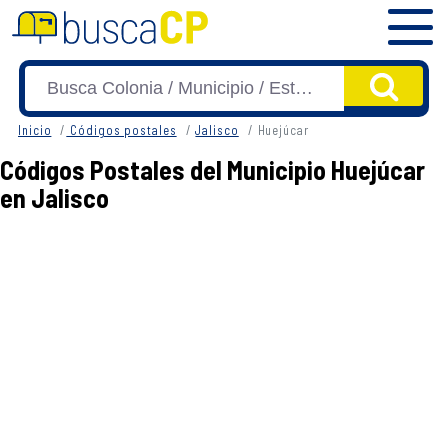
Inicio
Códigos postales
Jalisco
Huejúcar
Códigos Postales del Municipio Huejúcar
en Jalisco