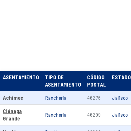
ASENTAMIENTO
TIPO DE
CÓDIGO
ESTADO
ASENTAMIENTO
POSTAL
Achimec
Ranchería
46276
Jalisco
Ciénega
Ranchería
46299
Jalisco
Grande