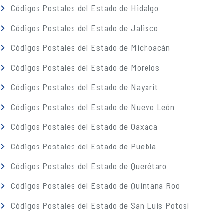
Códigos Postales del Estado de Hidalgo
Códigos Postales del Estado de Jalisco
Códigos Postales del Estado de Michoacán
Códigos Postales del Estado de Morelos
Códigos Postales del Estado de Nayarit
Códigos Postales del Estado de Nuevo León
Códigos Postales del Estado de Oaxaca
Códigos Postales del Estado de Puebla
Códigos Postales del Estado de Querétaro
Códigos Postales del Estado de Quintana Roo
Códigos Postales del Estado de San Luis Potosí