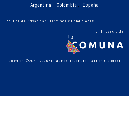
Argentina
,
Colombia
,
España
Política de Privacidad
Términos y Condiciones
Un Proyecto de:
Copyright ©2021 - 2025 Busca CP by
LaComuna
- All rights reserved