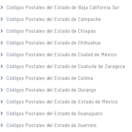
Códigos Postales del Estado de Baja California Sur
Códigos Postales del Estado de Campeche
Códigos Postales del Estado de Chiapas
Códigos Postales del Estado de Chihuahua
Códigos Postales del Estado de Ciudad de México
Códigos Postales del Estado de Coahuila de Zaragoza
Códigos Postales del Estado de Colima
Códigos Postales del Estado de Durango
Códigos Postales del Estado de Estado de México
Códigos Postales del Estado de Guanajuato
Códigos Postales del Estado de Guerrero