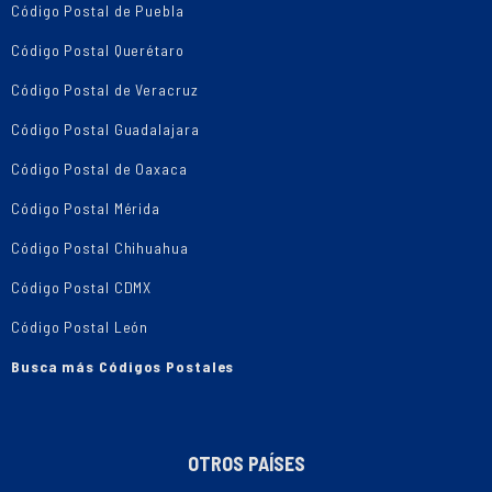
Código Postal de Puebla
Código Postal Querétaro
Código Postal de Veracruz
Código Postal Guadalajara
Código Postal de Oaxaca
Código Postal Mérida
Código Postal Chihuahua
Código Postal CDMX
Código Postal León
Busca más Códigos Postales
OTROS PAÍSES