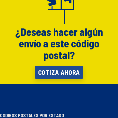
¿Deseas hacer algún
envío a este código
postal?
COTIZA AHORA
CÓDIGOS POSTALES POR ESTADO