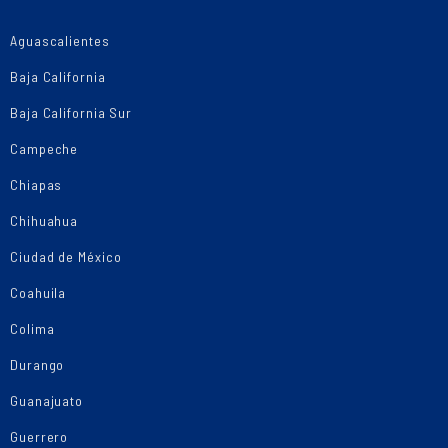
Aguascalientes
Baja California
Baja California Sur
Campeche
Chiapas
Chihuahua
Ciudad de México
Coahuila
Colima
Durango
Guanajuato
Guerrero