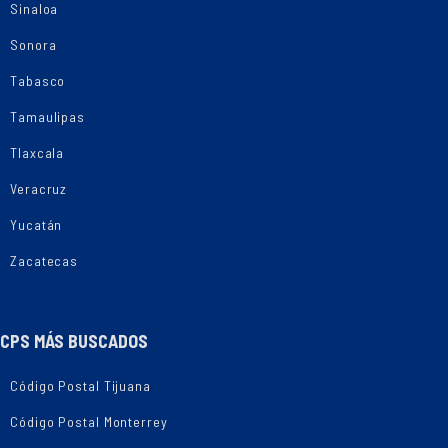
Sinaloa
Sonora
Tabasco
Tamaulipas
Tlaxcala
Veracruz
Yucatán
Zacatecas
CPS MÁS BUSCADOS
Código Postal Tijuana
Código Postal Monterrey