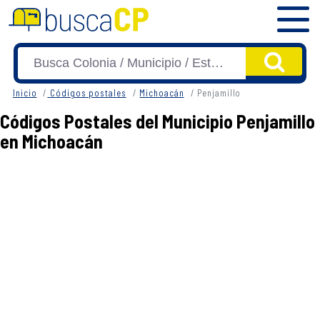
Inicio
Códigos postales
Michoacán
Penjamillo
Códigos Postales del Municipio Penjamillo
en Michoacán