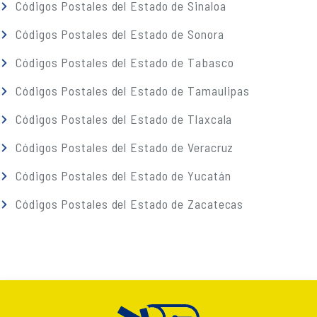
Códigos Postales del Estado de Sinaloa
Códigos Postales del Estado de Sonora
Códigos Postales del Estado de Tabasco
Códigos Postales del Estado de Tamaulipas
Códigos Postales del Estado de Tlaxcala
Códigos Postales del Estado de Veracruz
Códigos Postales del Estado de Yucatán
Códigos Postales del Estado de Zacatecas