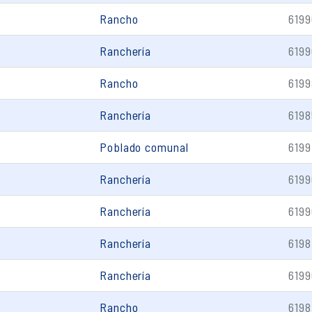
Rancho
6199
Ranchería
6199
Rancho
6199
Ranchería
6198
Poblado comunal
6199
Ranchería
6199
Ranchería
6199
Ranchería
6198
Ranchería
6199
Rancho
6198