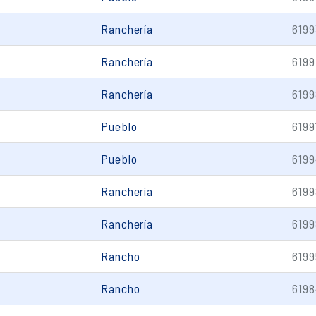
Ranchería
6199
Ranchería
6199
Ranchería
6199
Pueblo
6199
Pueblo
6199
Ranchería
6199
Ranchería
6199
Rancho
6199
Rancho
6198