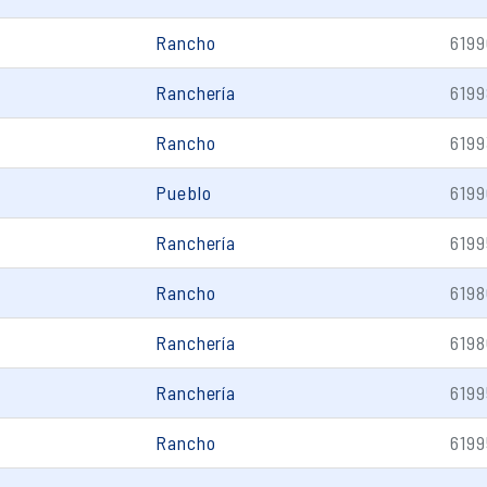
Rancho
6199
Ranchería
6199
Rancho
6199
Pueblo
6199
Ranchería
6199
Rancho
6198
Ranchería
6198
Ranchería
6199
Rancho
6199