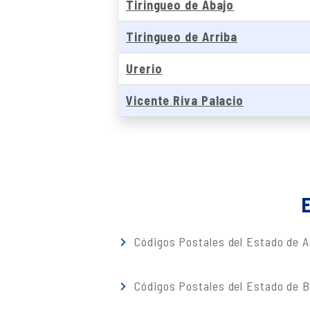
Tiringueo de Abajo
Tiringueo de Arriba
Urerio
Vicente Riva Palacio
E
Códigos Postales del Estado de A
Códigos Postales del Estado de Ba