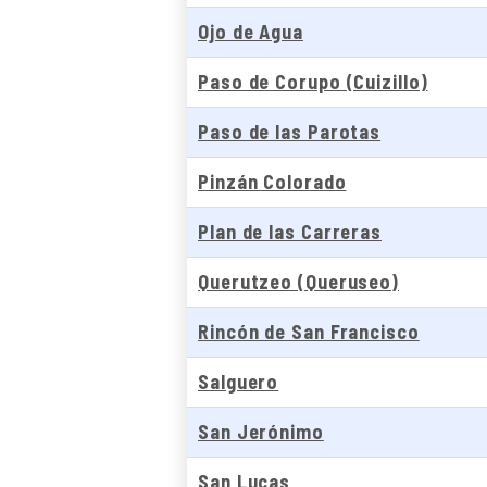
Ojo de Agua
Paso de Corupo (Cuizillo)
Paso de las Parotas
Pinzán Colorado
Plan de las Carreras
Querutzeo (Queruseo)
Rincón de San Francisco
Salguero
San Jerónimo
San Lucas