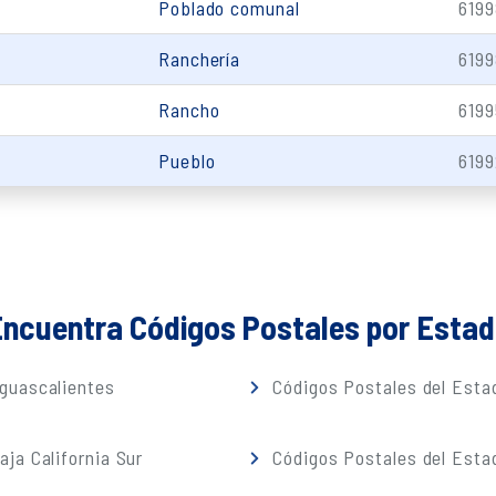
Poblado comunal
6199
Ranchería
6199
Rancho
6199
Pueblo
6199
ncuentra Códigos Postales por Esta
guascalientes
Códigos Postales del Estad
ja California Sur
Códigos Postales del Est