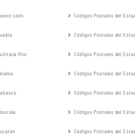
Nuevo León
Códigos Postales del Esta
Puebla
Códigos Postales del Esta
Quintana Roo
Códigos Postales del Esta
inaloa
Códigos Postales del Esta
Tabasco
Códigos Postales del Esta
laxcala
Códigos Postales del Esta
Yucatán
Códigos Postales del Esta