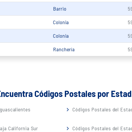
Barrio
5
Colonia
5
Colonia
5
Ranchería
5
ncuentra Códigos Postales por Esta
guascalientes
Códigos Postales del Estad
ja California Sur
Códigos Postales del Est