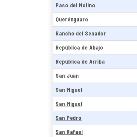
Paso del Molino
Querénguaro
Rancho del Senador
República de Abajo
República de Arriba
San Juan
San Miguel
San Miguel
San Pedro
San Rafael