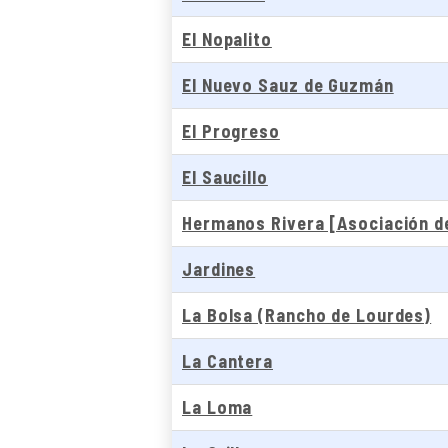
El Nopalito
El Nuevo Sauz de Guzmán
El Progreso
El Saucillo
Hermanos Rivera [Asociación d
Jardines
La Bolsa (Rancho de Lourdes)
La Cantera
La Loma