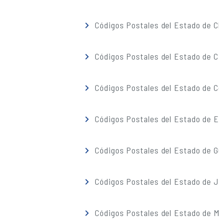
Códigos Postales del Estado de 
Códigos Postales del Estado de C
Códigos Postales del Estado de C
Códigos Postales del Estado de 
Códigos Postales del Estado de G
Códigos Postales del Estado de J
Códigos Postales del Estado de M