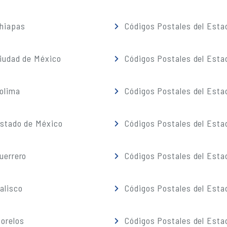
Chiapas
Códigos Postales del Esta
iudad de México
Códigos Postales del Esta
olima
Códigos Postales del Esta
Estado de México
Códigos Postales del Esta
uerrero
Códigos Postales del Esta
alisco
Códigos Postales del Esta
orelos
Códigos Postales del Esta