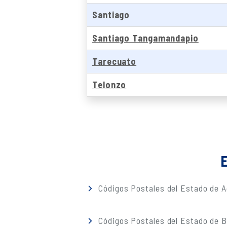
Santiago
Santiago Tangamandapio
Tarecuato
Telonzo
E
Códigos Postales del Estado de A
Códigos Postales del Estado de Ba