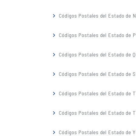
Códigos Postales del Estado de 
Códigos Postales del Estado de 
Códigos Postales del Estado de 
Códigos Postales del Estado de S
Códigos Postales del Estado de 
Códigos Postales del Estado de T
Códigos Postales del Estado de 