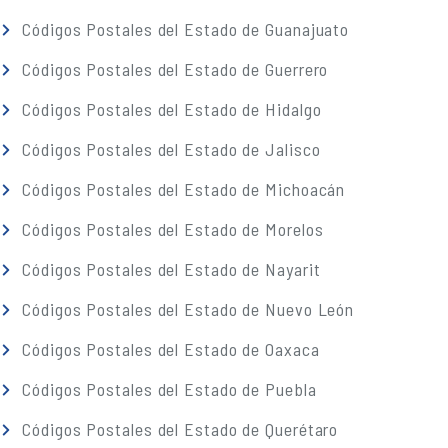
Códigos Postales del Estado de Guanajuato
Códigos Postales del Estado de Guerrero
Códigos Postales del Estado de Hidalgo
Códigos Postales del Estado de Jalisco
Códigos Postales del Estado de Michoacán
Códigos Postales del Estado de Morelos
Códigos Postales del Estado de Nayarit
Códigos Postales del Estado de Nuevo León
Códigos Postales del Estado de Oaxaca
Códigos Postales del Estado de Puebla
Códigos Postales del Estado de Querétaro