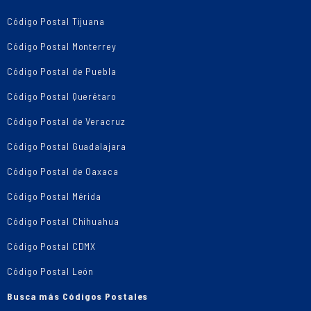
Código Postal Tijuana
Código Postal Monterrey
Código Postal de Puebla
Código Postal Querétaro
Código Postal de Veracruz
Código Postal Guadalajara
Código Postal de Oaxaca
Código Postal Mérida
Código Postal Chihuahua
Código Postal CDMX
Código Postal León
Busca más Códigos Postales