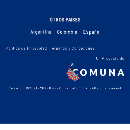
OTROS PAÍSES
Argentina
,
Colombia
,
España
Política de Privacidad
Términos y Condiciones
Un Proyecto de:
Copyright ©2021 - 2025 Busca CP by
LaComuna
- All rights reserved