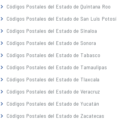
Códigos Postales del Estado de Quintana Roo
Códigos Postales del Estado de San Luis Potosí
Códigos Postales del Estado de Sinaloa
Códigos Postales del Estado de Sonora
Códigos Postales del Estado de Tabasco
Códigos Postales del Estado de Tamaulipas
Códigos Postales del Estado de Tlaxcala
Códigos Postales del Estado de Veracruz
Códigos Postales del Estado de Yucatán
Códigos Postales del Estado de Zacatecas