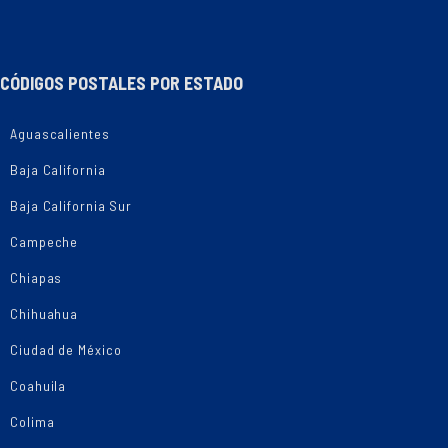
CÓDIGOS POSTALES POR ESTADO
Aguascalientes
Baja California
Baja California Sur
Campeche
Chiapas
Chihuahua
Ciudad de México
Coahuila
Colima