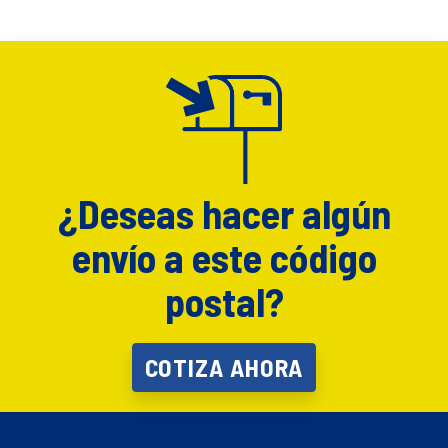
¿Deseas hacer algún
envío a este código
postal?
COTIZA AHORA