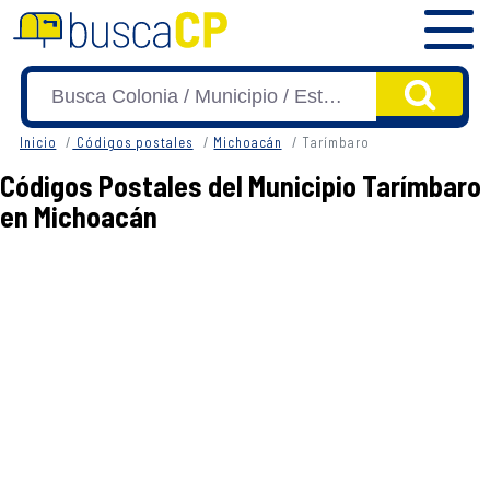
Inicio
Códigos postales
Michoacán
Tarímbaro
Códigos Postales del Municipio Tarímbaro
en Michoacán