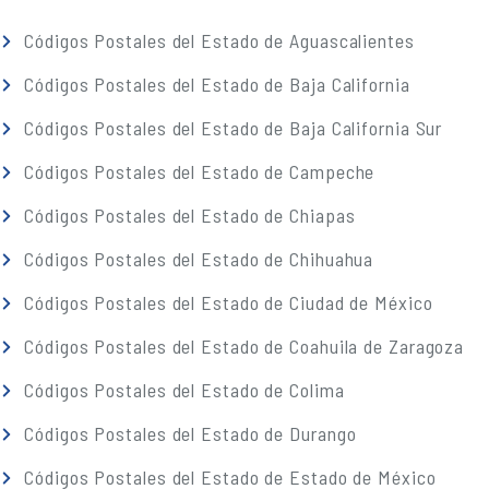
Códigos Postales del Estado de Aguascalientes
Códigos Postales del Estado de Baja California
Códigos Postales del Estado de Baja California Sur
Códigos Postales del Estado de Campeche
Códigos Postales del Estado de Chiapas
Códigos Postales del Estado de Chihuahua
Códigos Postales del Estado de Ciudad de México
Códigos Postales del Estado de Coahuila de Zaragoza
Códigos Postales del Estado de Colima
Códigos Postales del Estado de Durango
Códigos Postales del Estado de Estado de México