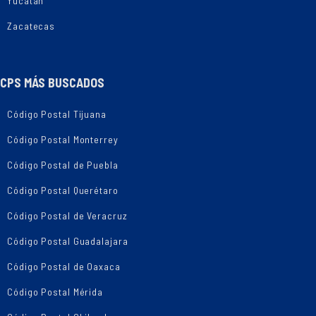
Yucatán
Zacatecas
CPS MÁS BUSCADOS
Código Postal Tijuana
Código Postal Monterrey
Código Postal de Puebla
Código Postal Querétaro
Código Postal de Veracruz
Código Postal Guadalajara
Código Postal de Oaxaca
Código Postal Mérida