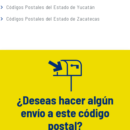
Códigos Postales del Estado de Yucatán
Códigos Postales del Estado de Zacatecas
¿Deseas hacer algún
envío a este código
postal?