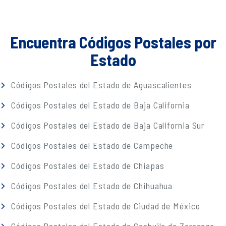
Encuentra Códigos Postales por
Estado
Códigos Postales del Estado de Aguascalientes
Códigos Postales del Estado de Baja California
Códigos Postales del Estado de Baja California Sur
Códigos Postales del Estado de Campeche
Códigos Postales del Estado de Chiapas
Códigos Postales del Estado de Chihuahua
Códigos Postales del Estado de Ciudad de México