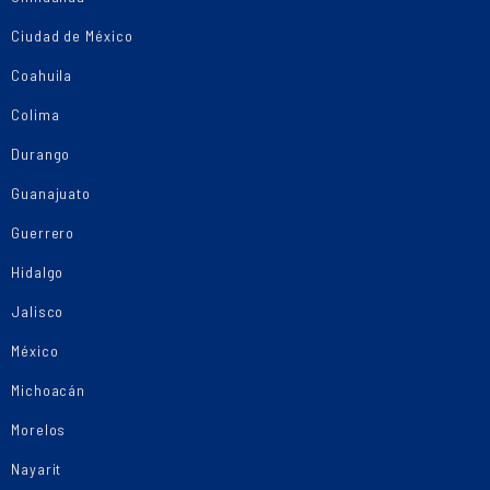
Ciudad de México
Coahuila
Colima
Durango
Guanajuato
Guerrero
Hidalgo
Jalisco
México
Michoacán
Morelos
Nayarit