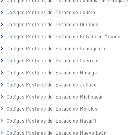
Códigos Postales del Estado de Coahuila de Zaragoza
Códigos Postales del Estado de Colima
Códigos Postales del Estado de Durango
Códigos Postales del Estado de Estado de México
Códigos Postales del Estado de Guanajuato
Códigos Postales del Estado de Guerrero
Códigos Postales del Estado de Hidalgo
Códigos Postales del Estado de Jalisco
Códigos Postales del Estado de Michoacán
Códigos Postales del Estado de Morelos
Códigos Postales del Estado de Nayarit
Códigos Postales del Estado de Nuevo León