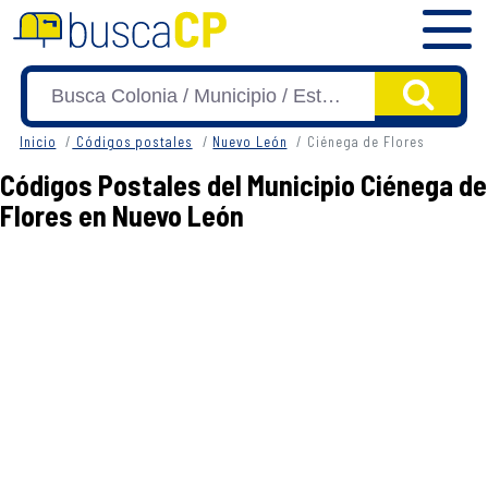
Inicio
Códigos postales
Nuevo León
Ciénega de Flores
Códigos Postales del Municipio Ciénega de
Flores en Nuevo León