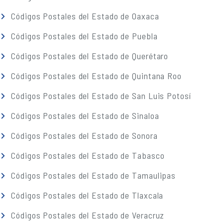
Códigos Postales del Estado de Oaxaca
Códigos Postales del Estado de Puebla
Códigos Postales del Estado de Querétaro
Códigos Postales del Estado de Quintana Roo
Códigos Postales del Estado de San Luis Potosí
Códigos Postales del Estado de Sinaloa
Códigos Postales del Estado de Sonora
Códigos Postales del Estado de Tabasco
Códigos Postales del Estado de Tamaulipas
Códigos Postales del Estado de Tlaxcala
Códigos Postales del Estado de Veracruz