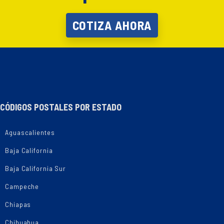
COTIZA AHORA
CÓDIGOS POSTALES POR ESTADO
Aguascalientes
Baja California
Baja California Sur
Campeche
Chiapas
Chihuahua