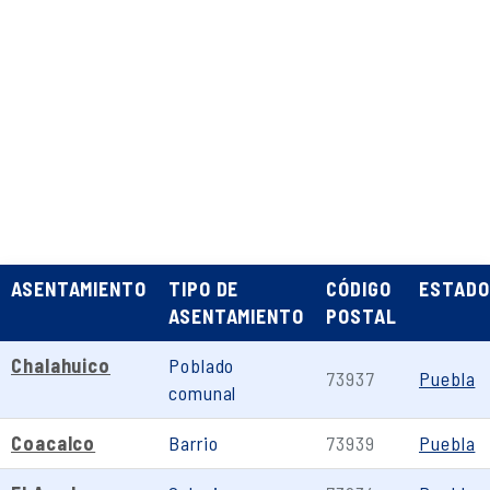
ASENTAMIENTO
TIPO DE
CÓDIGO
ESTADO
ASENTAMIENTO
POSTAL
Chalahuico
Poblado
73937
Puebla
comunal
Coacalco
Barrio
73939
Puebla