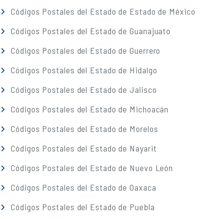
Códigos Postales del Estado de Estado de México
Códigos Postales del Estado de Guanajuato
Códigos Postales del Estado de Guerrero
Códigos Postales del Estado de Hidalgo
Códigos Postales del Estado de Jalisco
Códigos Postales del Estado de Michoacán
Códigos Postales del Estado de Morelos
Códigos Postales del Estado de Nayarit
Códigos Postales del Estado de Nuevo León
Códigos Postales del Estado de Oaxaca
Códigos Postales del Estado de Puebla