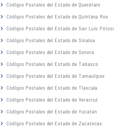
Códigos Postales del Estado de Querétaro
Códigos Postales del Estado de Quintana Roo
Códigos Postales del Estado de San Luis Potosí
Códigos Postales del Estado de Sinaloa
Códigos Postales del Estado de Sonora
Códigos Postales del Estado de Tabasco
Códigos Postales del Estado de Tamaulipas
Códigos Postales del Estado de Tlaxcala
Códigos Postales del Estado de Veracruz
Códigos Postales del Estado de Yucatán
Códigos Postales del Estado de Zacatecas