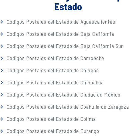
Estado
Códigos Postales del Estado de Aguascalientes
Códigos Postales del Estado de Baja California
Códigos Postales del Estado de Baja California Sur
Códigos Postales del Estado de Campeche
Códigos Postales del Estado de Chiapas
Códigos Postales del Estado de Chihuahua
Códigos Postales del Estado de Ciudad de México
Códigos Postales del Estado de Coahuila de Zaragoza
Códigos Postales del Estado de Colima
Códigos Postales del Estado de Durango