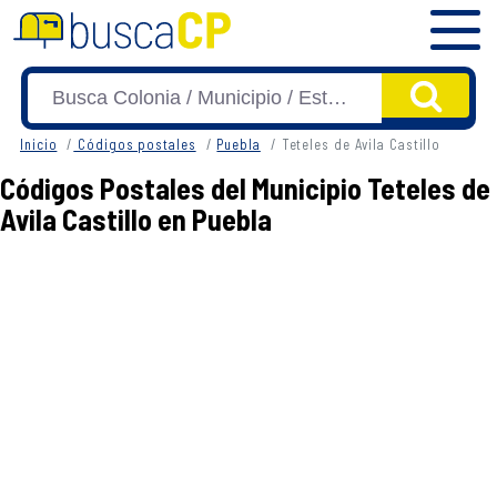
Inicio
Códigos postales
Puebla
Teteles de Avila Castillo
Códigos Postales del Municipio Teteles de
Avila Castillo en Puebla