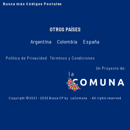
Busca más Códigos Postales
OTROS PAÍSES
Argentina
,
Colombia
,
España
Política de Privacidad
Términos y Condiciones
Un Proyecto de:
Copyright ©2021 - 2025 Busca CP by
LaComuna
- All rights reserved