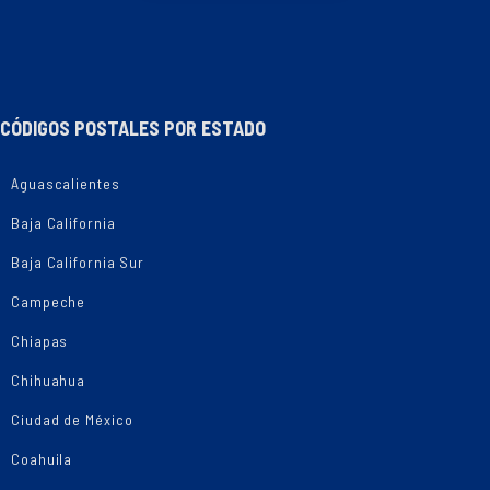
CÓDIGOS POSTALES POR ESTADO
Aguascalientes
Baja California
Baja California Sur
Campeche
Chiapas
Chihuahua
Ciudad de México
Coahuila