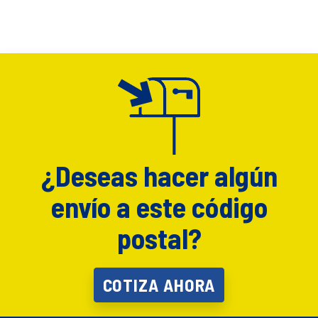
¿Deseas hacer algún
envío a este código
postal?
COTIZA AHORA