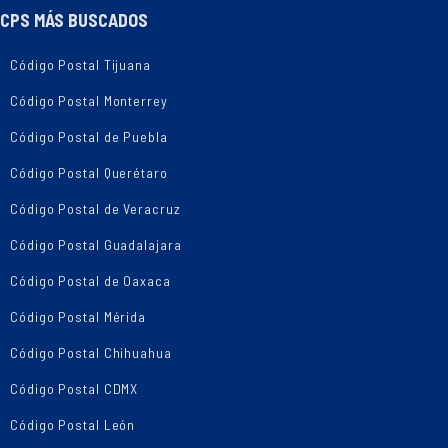
CPS MÁS BUSCADOS
Código Postal Tijuana
Código Postal Monterrey
Código Postal de Puebla
Código Postal Querétaro
Código Postal de Veracruz
Código Postal Guadalajara
Código Postal de Oaxaca
Código Postal Mérida
Código Postal Chihuahua
Código Postal CDMX
Código Postal León