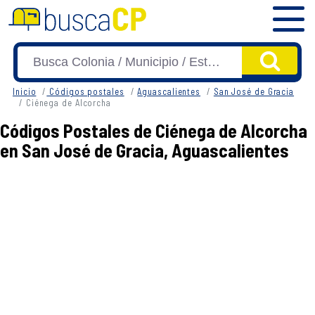
Inicio
Códigos postales
Aguascalientes
San José de Gracia
Ciénega de Alcorcha
Códigos Postales de Ciénega de Alcorcha
en San José de Gracia, Aguascalientes