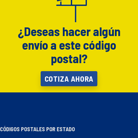
¿Deseas hacer algún
envío a este código
postal?
COTIZA AHORA
CÓDIGOS POSTALES POR ESTADO