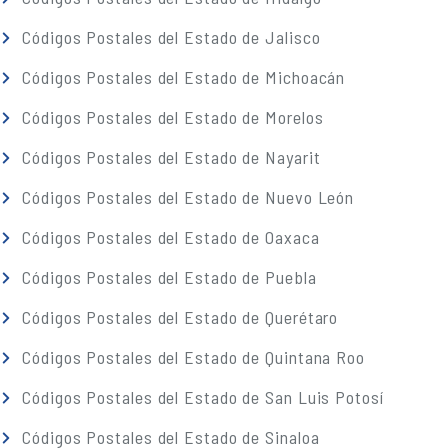
Códigos Postales del Estado de Jalisco
Códigos Postales del Estado de Michoacán
Códigos Postales del Estado de Morelos
Códigos Postales del Estado de Nayarit
Códigos Postales del Estado de Nuevo León
Códigos Postales del Estado de Oaxaca
Códigos Postales del Estado de Puebla
Códigos Postales del Estado de Querétaro
Códigos Postales del Estado de Quintana Roo
Códigos Postales del Estado de San Luis Potosí
Códigos Postales del Estado de Sinaloa