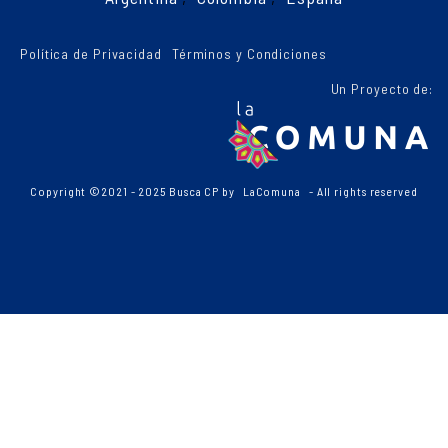
Política de Privacidad
Términos y Condiciones
Un Proyecto de:
Copyright ©2021 - 2025 Busca CP by
LaComuna
- All rights reserved