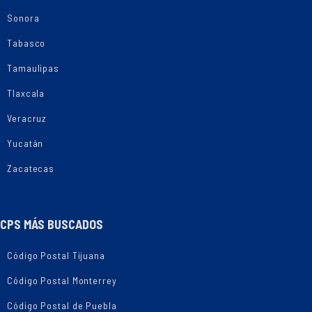
Sonora
Tabasco
Tamaulipas
Tlaxcala
Veracruz
Yucatán
Zacatecas
CPS MÁS BUSCADOS
Código Postal Tijuana
Código Postal Monterrey
Código Postal de Puebla