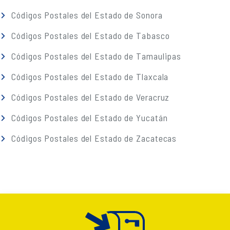
Códigos Postales del Estado de Sonora
Códigos Postales del Estado de Tabasco
Códigos Postales del Estado de Tamaulipas
Códigos Postales del Estado de Tlaxcala
Códigos Postales del Estado de Veracruz
Códigos Postales del Estado de Yucatán
Códigos Postales del Estado de Zacatecas