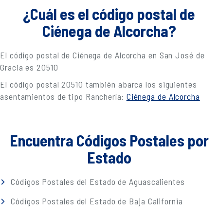
¿Cuál es el código postal de
Ciénega de Alcorcha?
El código postal de Ciénega de Alcorcha en San José de
Gracia es 20510
El código postal 20510 también abarca los siguientes
asentamientos de tipo Ranchería:
Ciénega de Alcorcha
Encuentra Códigos Postales por
Estado
Códigos Postales del Estado de Aguascalientes
Códigos Postales del Estado de Baja California