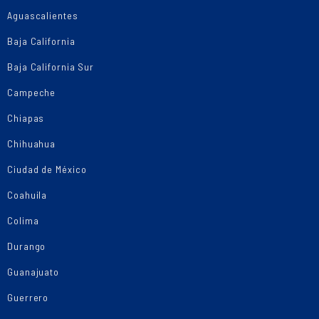
Aguascalientes
Baja California
Baja California Sur
Campeche
Chiapas
Chihuahua
Ciudad de México
Coahuila
Colima
Durango
Guanajuato
Guerrero