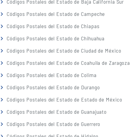
Códigos Postales del Estado de Baja California Sur
Códigos Postales del Estado de Campeche
Códigos Postales del Estado de Chiapas
Códigos Postales del Estado de Chihuahua
Códigos Postales del Estado de Ciudad de México
Códigos Postales del Estado de Coahuila de Zaragoza
Códigos Postales del Estado de Colima
Códigos Postales del Estado de Durango
Códigos Postales del Estado de Estado de México
Códigos Postales del Estado de Guanajuato
Códigos Postales del Estado de Guerrero
Códigos Postales del Estado de Hidalgo