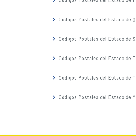
Códigos Postales del Estado de 
Códigos Postales del Estado de S
Códigos Postales del Estado de 
Códigos Postales del Estado de T
Códigos Postales del Estado de 