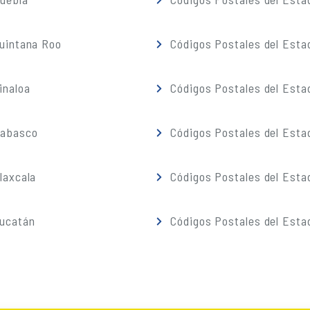
Quintana Roo
Códigos Postales del Esta
inaloa
Códigos Postales del Esta
Tabasco
Códigos Postales del Esta
laxcala
Códigos Postales del Esta
Yucatán
Códigos Postales del Esta