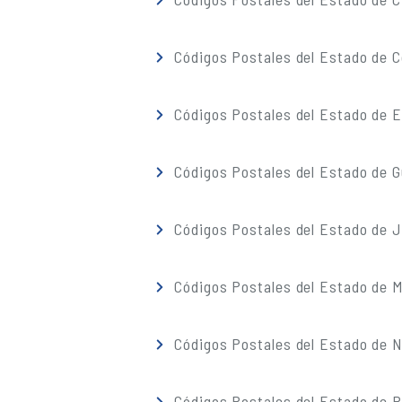
Códigos Postales del Estado de C
Códigos Postales del Estado de 
Códigos Postales del Estado de G
Códigos Postales del Estado de J
Códigos Postales del Estado de M
Códigos Postales del Estado de 
Códigos Postales del Estado de 