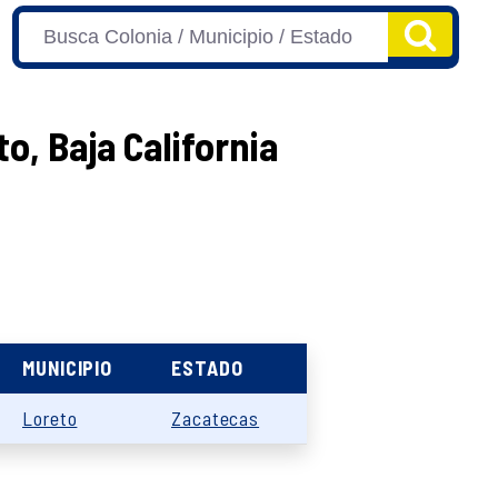
o, Baja California
MUNICIPIO
ESTADO
Loreto
Zacatecas