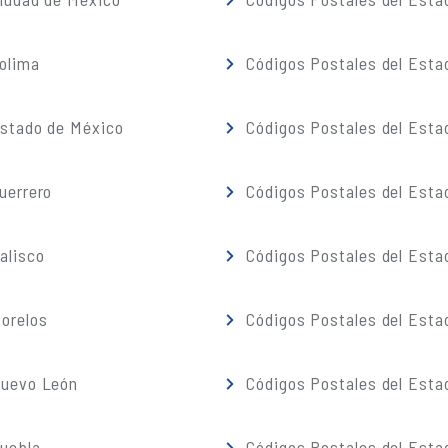
olima
Códigos Postales del Esta
Estado de México
Códigos Postales del Esta
uerrero
Códigos Postales del Esta
alisco
Códigos Postales del Esta
orelos
Códigos Postales del Esta
Nuevo León
Códigos Postales del Esta
Puebla
Códigos Postales del Esta