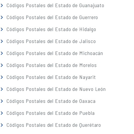
Códigos Postales del Estado de Guanajuato
Códigos Postales del Estado de Guerrero
Códigos Postales del Estado de Hidalgo
Códigos Postales del Estado de Jalisco
Códigos Postales del Estado de Michoacán
Códigos Postales del Estado de Morelos
Códigos Postales del Estado de Nayarit
Códigos Postales del Estado de Nuevo León
Códigos Postales del Estado de Oaxaca
Códigos Postales del Estado de Puebla
Códigos Postales del Estado de Querétaro