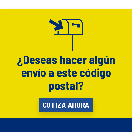
¿Deseas hacer algún
envío a este código
postal?
COTIZA AHORA