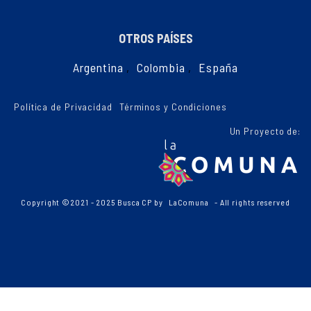
OTROS PAÍSES
Argentina
,
Colombia
,
España
Política de Privacidad
Términos y Condiciones
Un Proyecto de:
Copyright ©2021 - 2025 Busca CP by
LaComuna
- All rights reserved