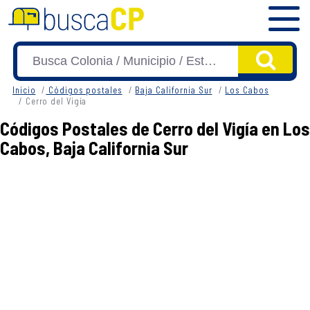
Inicio
Códigos postales
Baja California Sur
Los Cabos
Cerro del Vigía
Códigos Postales de Cerro del Vigía en Los
Cabos, Baja California Sur