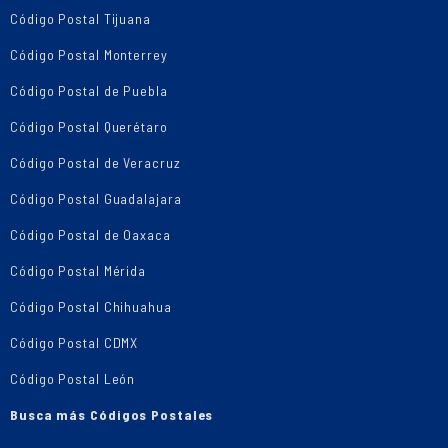
Código Postal Tijuana
Código Postal Monterrey
Código Postal de Puebla
Código Postal Querétaro
Código Postal de Veracruz
Código Postal Guadalajara
Código Postal de Oaxaca
Código Postal Mérida
Código Postal Chihuahua
Código Postal CDMX
Código Postal León
Busca más Códigos Postales