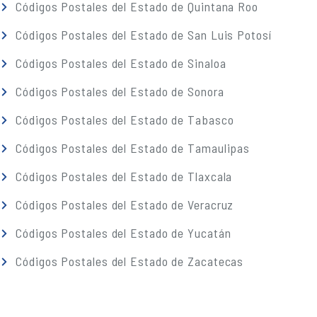
Códigos Postales del Estado de Quintana Roo
Códigos Postales del Estado de San Luis Potosí
Códigos Postales del Estado de Sinaloa
Códigos Postales del Estado de Sonora
Códigos Postales del Estado de Tabasco
Códigos Postales del Estado de Tamaulipas
Códigos Postales del Estado de Tlaxcala
Códigos Postales del Estado de Veracruz
Códigos Postales del Estado de Yucatán
Códigos Postales del Estado de Zacatecas