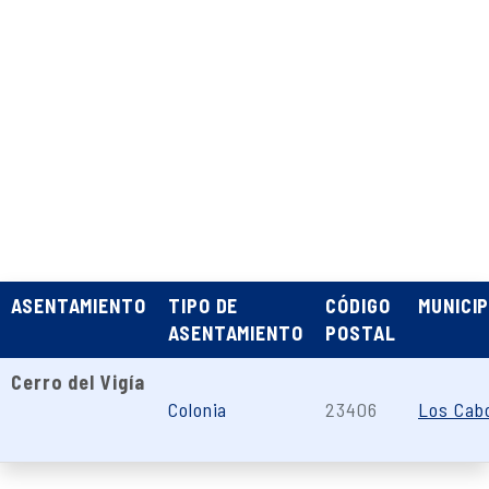
ASENTAMIENTO
TIPO DE
CÓDIGO
MUNICIP
ASENTAMIENTO
POSTAL
Cerro del Vigía
Colonia
23406
Los Cab