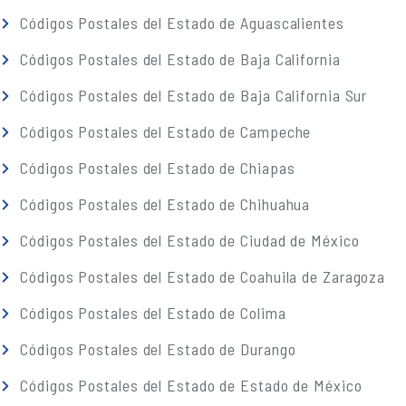
Códigos Postales del Estado de Aguascalientes
Códigos Postales del Estado de Baja California
Códigos Postales del Estado de Baja California Sur
Códigos Postales del Estado de Campeche
Códigos Postales del Estado de Chiapas
Códigos Postales del Estado de Chihuahua
Códigos Postales del Estado de Ciudad de México
Códigos Postales del Estado de Coahuila de Zaragoza
Códigos Postales del Estado de Colima
Códigos Postales del Estado de Durango
Códigos Postales del Estado de Estado de México