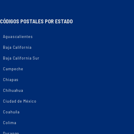
CÓDIGOS POSTALES POR ESTADO
Aguascalientes
Baja California
Baja California Sur
Campeche
Chiapas
Chihuahua
Ciudad de México
Coahuila
Colima
Durango