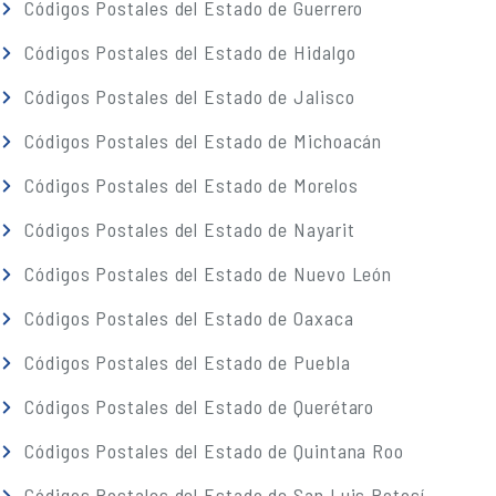
Códigos Postales del Estado de Guerrero
Códigos Postales del Estado de Hidalgo
Códigos Postales del Estado de Jalisco
Códigos Postales del Estado de Michoacán
Códigos Postales del Estado de Morelos
Códigos Postales del Estado de Nayarit
Códigos Postales del Estado de Nuevo León
Códigos Postales del Estado de Oaxaca
Códigos Postales del Estado de Puebla
Códigos Postales del Estado de Querétaro
Códigos Postales del Estado de Quintana Roo
Códigos Postales del Estado de San Luis Potosí