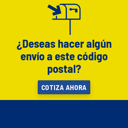
¿Deseas hacer algún
envío a este código
postal?
COTIZA AHORA