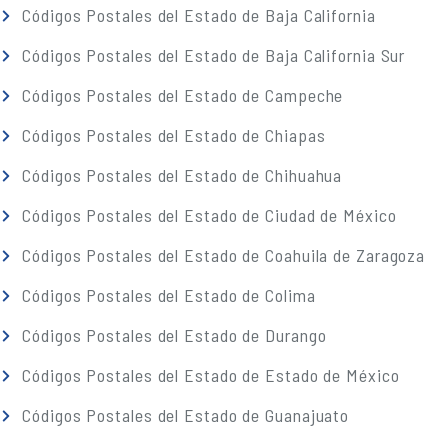
Códigos Postales del Estado de Baja California
Códigos Postales del Estado de Baja California Sur
Códigos Postales del Estado de Campeche
Códigos Postales del Estado de Chiapas
Códigos Postales del Estado de Chihuahua
Códigos Postales del Estado de Ciudad de México
Códigos Postales del Estado de Coahuila de Zaragoza
Códigos Postales del Estado de Colima
Códigos Postales del Estado de Durango
Códigos Postales del Estado de Estado de México
Códigos Postales del Estado de Guanajuato