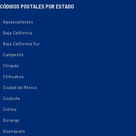
CÓDIGOS POSTALES POR ESTADO
Aguascalientes
Baja California
Baja California Sur
Campeche
Chiapas
Chihuahua
Ciudad de México
Coahuila
Colima
Durango
Guanajuato