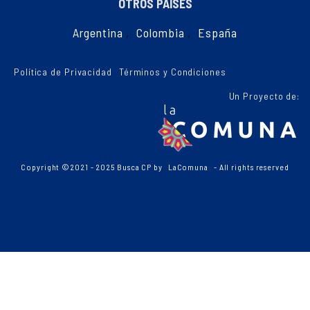
OTROS PAÍSES
Argentina
,
Colombia
,
España
Política de Privacidad
Términos y Condiciones
Un Proyecto de:
Copyright ©2021 - 2025 Busca CP by
LaComuna
- All rights reserved