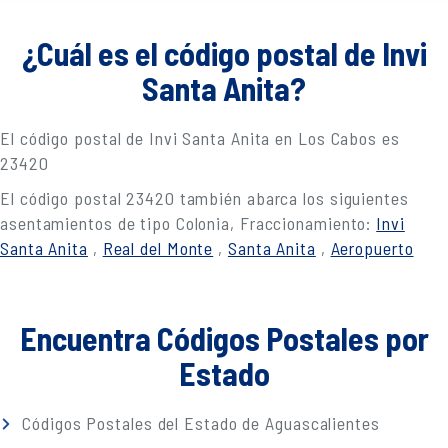
¿Cuál es el código postal de Invi
Santa Anita?
El código postal de Invi Santa Anita en Los Cabos es
23420
El código postal 23420 también abarca los siguientes
asentamientos de tipo Colonia, Fraccionamiento:
Invi
Santa Anita
,
Real del Monte
,
Santa Anita
,
Aeropuerto
Encuentra Códigos Postales por
Estado
Códigos Postales del Estado de Aguascalientes