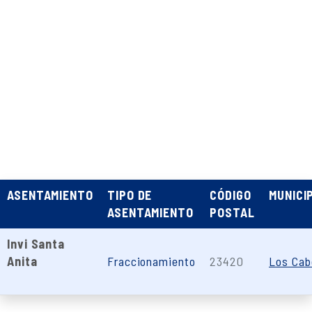
ASENTAMIENTO
TIPO DE
CÓDIGO
MUNICI
ASENTAMIENTO
POSTAL
Invi Santa
Anita
Fraccionamiento
23420
Los Cab