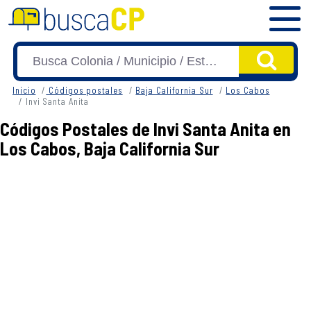
Inicio
Códigos postales
Baja California Sur
Los Cabos
Invi Santa Anita
Códigos Postales de Invi Santa Anita en
Los Cabos, Baja California Sur