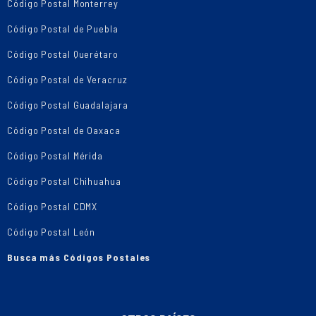
Código Postal Monterrey
Código Postal de Puebla
Código Postal Querétaro
Código Postal de Veracruz
Código Postal Guadalajara
Código Postal de Oaxaca
Código Postal Mérida
Código Postal Chihuahua
Código Postal CDMX
Código Postal León
Busca más Códigos Postales