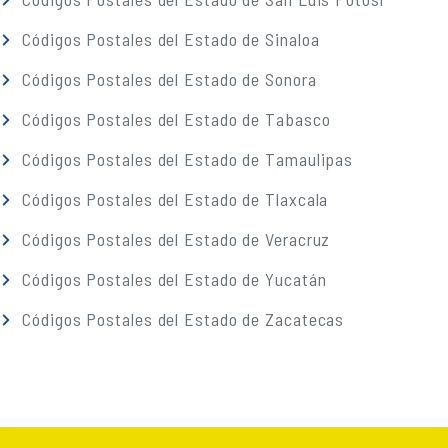
Códigos Postales del Estado de Sinaloa
Códigos Postales del Estado de Sonora
Códigos Postales del Estado de Tabasco
Códigos Postales del Estado de Tamaulipas
Códigos Postales del Estado de Tlaxcala
Códigos Postales del Estado de Veracruz
Códigos Postales del Estado de Yucatán
Códigos Postales del Estado de Zacatecas