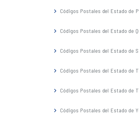
Códigos Postales del Estado de 
Códigos Postales del Estado de 
Códigos Postales del Estado de S
Códigos Postales del Estado de 
Códigos Postales del Estado de T
Códigos Postales del Estado de 