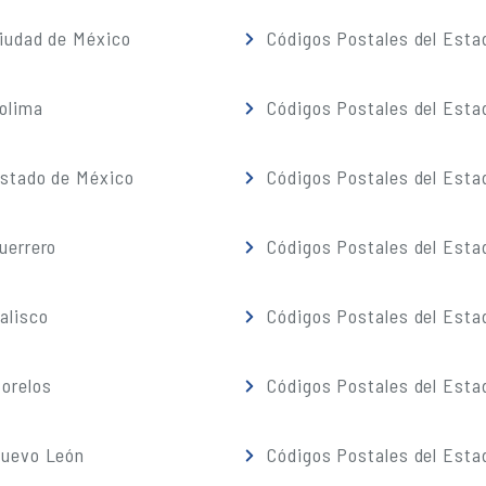
iudad de México
Códigos Postales del Esta
olima
Códigos Postales del Esta
Estado de México
Códigos Postales del Esta
uerrero
Códigos Postales del Esta
alisco
Códigos Postales del Esta
orelos
Códigos Postales del Esta
Nuevo León
Códigos Postales del Esta