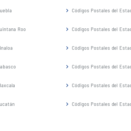
Puebla
Códigos Postales del Esta
Quintana Roo
Códigos Postales del Esta
inaloa
Códigos Postales del Esta
Tabasco
Códigos Postales del Esta
laxcala
Códigos Postales del Esta
Yucatán
Códigos Postales del Esta