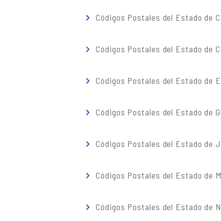
Códigos Postales del Estado de C
Códigos Postales del Estado de C
Códigos Postales del Estado de 
Códigos Postales del Estado de G
Códigos Postales del Estado de J
Códigos Postales del Estado de M
Códigos Postales del Estado de 