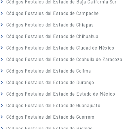
Códigos Postales del Estado de Baja California Sur
Códigos Postales del Estado de Campeche
Códigos Postales del Estado de Chiapas
Códigos Postales del Estado de Chihuahua
Códigos Postales del Estado de Ciudad de México
Códigos Postales del Estado de Coahuila de Zaragoza
Códigos Postales del Estado de Colima
Códigos Postales del Estado de Durango
Códigos Postales del Estado de Estado de México
Códigos Postales del Estado de Guanajuato
Códigos Postales del Estado de Guerrero
Códigos Postales del Estado de Hidalgo