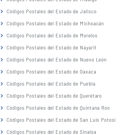
Códigos Postales del Estado de Jalisco
Códigos Postales del Estado de Michoacán
Códigos Postales del Estado de Morelos
Códigos Postales del Estado de Nayarit
Códigos Postales del Estado de Nuevo León
Códigos Postales del Estado de Oaxaca
Códigos Postales del Estado de Puebla
Códigos Postales del Estado de Querétaro
Códigos Postales del Estado de Quintana Roo
Códigos Postales del Estado de San Luis Potosí
Códigos Postales del Estado de Sinaloa