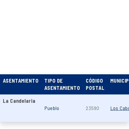
ASENTAMIENTO
TIPO DE
CÓDIGO
MUNICIP
ASENTAMIENTO
POSTAL
La Candelaria
Pueblo
23590
Los Cab