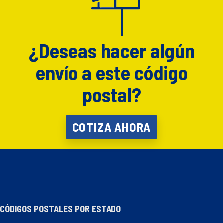
¿Deseas hacer algún
envío a este código
postal?
COTIZA AHORA
CÓDIGOS POSTALES POR ESTADO