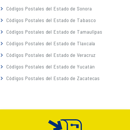
Códigos Postales del Estado de Sonora
Códigos Postales del Estado de Tabasco
Códigos Postales del Estado de Tamaulipas
Códigos Postales del Estado de Tlaxcala
Códigos Postales del Estado de Veracruz
Códigos Postales del Estado de Yucatán
Códigos Postales del Estado de Zacatecas