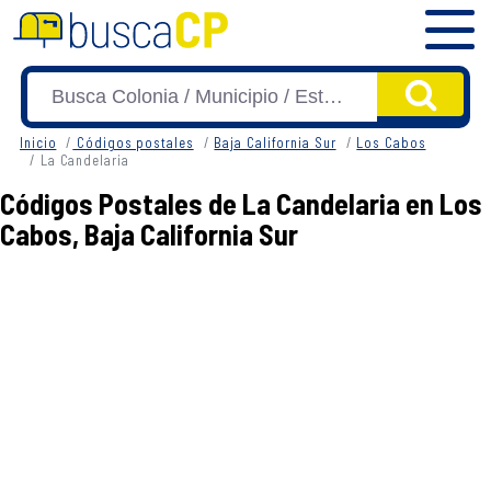
Inicio
Códigos postales
Baja California Sur
Los Cabos
La Candelaria
Códigos Postales de La Candelaria en Los
Cabos, Baja California Sur