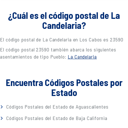
¿Cuál es el código postal de La
Candelaria?
El código postal de La Candelaria en Los Cabos es 23590
El código postal 23590 también abarca los siguientes
asentamientos de tipo Pueblo:
La Candelaria
Encuentra Códigos Postales por
Estado
Códigos Postales del Estado de Aguascalientes
Códigos Postales del Estado de Baja California