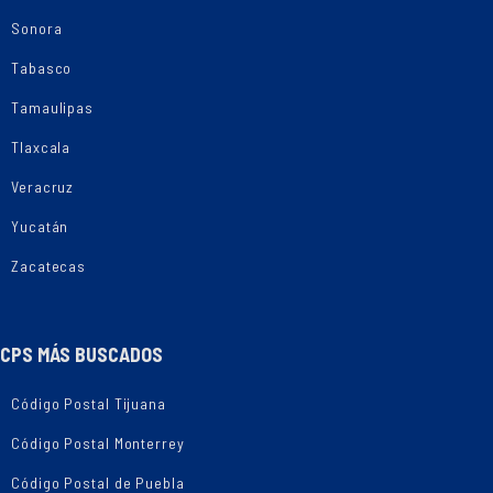
Sonora
Tabasco
Tamaulipas
Tlaxcala
Veracruz
Yucatán
Zacatecas
CPS MÁS BUSCADOS
Código Postal Tijuana
Código Postal Monterrey
Código Postal de Puebla