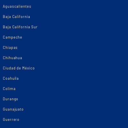
Aguascalientes
Baja California
Baja California Sur
Campeche
Chiapas
Chihuahua
Ciudad de México
Coahuila
Colima
Durango
Guanajuato
Guerrero