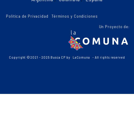
Política de Privacidad
Términos y Condiciones
Un Proyecto de:
Copyright ©2021 - 2025 Busca CP by
LaComuna
- All rights reserved