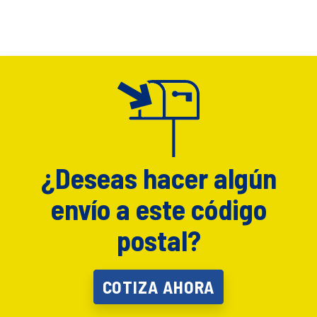
¿Deseas hacer algún
envío a este código
postal?
COTIZA AHORA