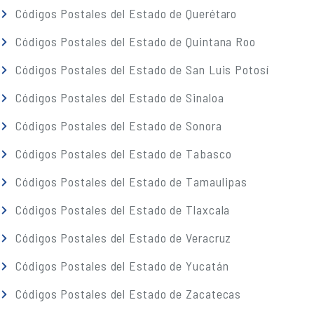
Códigos Postales del Estado de Querétaro
Códigos Postales del Estado de Quintana Roo
Códigos Postales del Estado de San Luis Potosí
Códigos Postales del Estado de Sinaloa
Códigos Postales del Estado de Sonora
Códigos Postales del Estado de Tabasco
Códigos Postales del Estado de Tamaulipas
Códigos Postales del Estado de Tlaxcala
Códigos Postales del Estado de Veracruz
Códigos Postales del Estado de Yucatán
Códigos Postales del Estado de Zacatecas