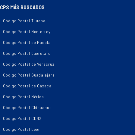
CPS MÁS BUSCADOS
Código Postal Tijuana
Código Postal Monterrey
Código Postal de Puebla
Código Postal Querétaro
Código Postal de Veracruz
Código Postal Guadalajara
Código Postal de Oaxaca
Código Postal Mérida
Código Postal Chihuahua
Código Postal CDMX
Código Postal León