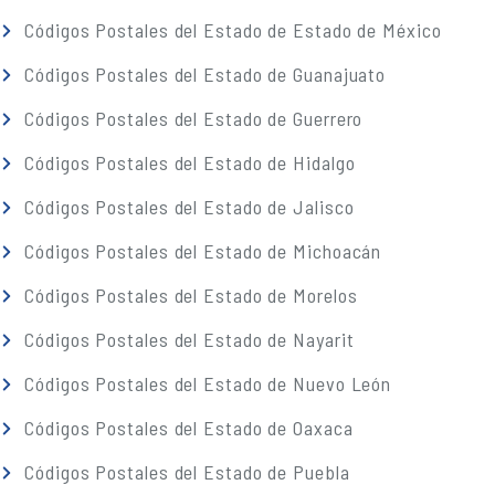
Códigos Postales del Estado de Estado de México
Códigos Postales del Estado de Guanajuato
Códigos Postales del Estado de Guerrero
Códigos Postales del Estado de Hidalgo
Códigos Postales del Estado de Jalisco
Códigos Postales del Estado de Michoacán
Códigos Postales del Estado de Morelos
Códigos Postales del Estado de Nayarit
Códigos Postales del Estado de Nuevo León
Códigos Postales del Estado de Oaxaca
Códigos Postales del Estado de Puebla