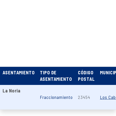
ASENTAMIENTO
TIPO DE
CÓDIGO
MUNICI
ASENTAMIENTO
POSTAL
La Noria
Fraccionamiento
23454
Los Cab