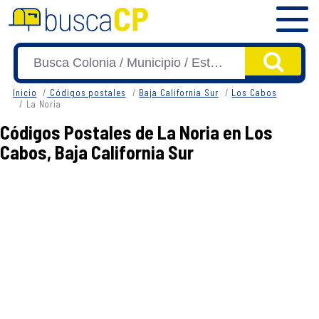
Inicio
Códigos postales
Baja California Sur
Los Cabos
La Noria
Códigos Postales de La Noria en Los
Cabos, Baja California Sur