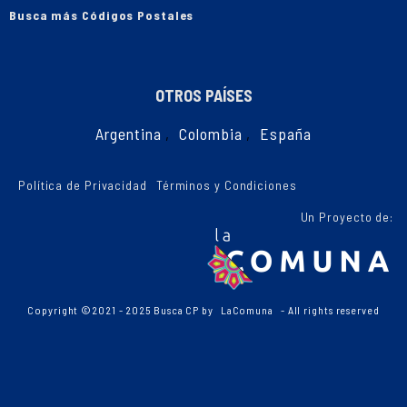
Busca más Códigos Postales
OTROS PAÍSES
Argentina
,
Colombia
,
España
Política de Privacidad
Términos y Condiciones
Un Proyecto de:
Copyright ©2021 - 2025 Busca CP by
LaComuna
- All rights reserved