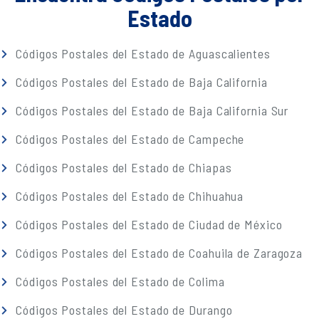
Estado
Códigos Postales del Estado de Aguascalientes
Códigos Postales del Estado de Baja California
Códigos Postales del Estado de Baja California Sur
Códigos Postales del Estado de Campeche
Códigos Postales del Estado de Chiapas
Códigos Postales del Estado de Chihuahua
Códigos Postales del Estado de Ciudad de México
Códigos Postales del Estado de Coahuila de Zaragoza
Códigos Postales del Estado de Colima
Códigos Postales del Estado de Durango