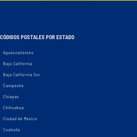
CÓDIGOS POSTALES POR ESTADO
Aguascalientes
Baja California
Baja California Sur
Campeche
Chiapas
Chihuahua
Ciudad de México
Coahuila