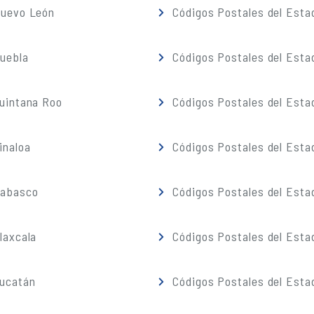
Nuevo León
Códigos Postales del Esta
Puebla
Códigos Postales del Esta
Quintana Roo
Códigos Postales del Esta
inaloa
Códigos Postales del Esta
Tabasco
Códigos Postales del Esta
laxcala
Códigos Postales del Esta
Yucatán
Códigos Postales del Esta