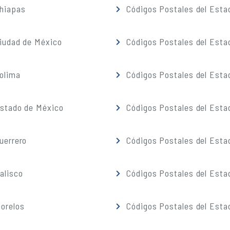
Chiapas
Códigos Postales del Esta
iudad de México
Códigos Postales del Esta
olima
Códigos Postales del Esta
Estado de México
Códigos Postales del Esta
uerrero
Códigos Postales del Esta
alisco
Códigos Postales del Esta
orelos
Códigos Postales del Esta