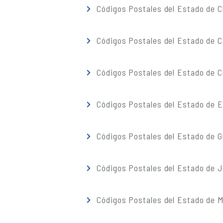
Códigos Postales del Estado de 
Códigos Postales del Estado de C
Códigos Postales del Estado de C
Códigos Postales del Estado de 
Códigos Postales del Estado de G
Códigos Postales del Estado de J
Códigos Postales del Estado de M