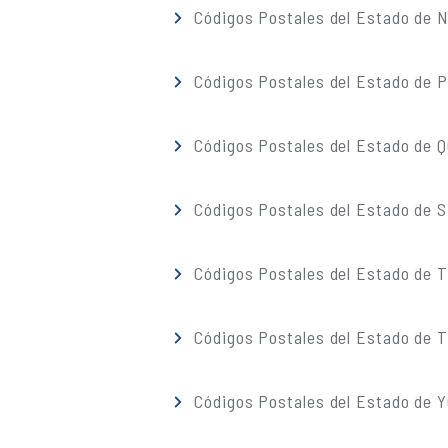
Códigos Postales del Estado de 
Códigos Postales del Estado de 
Códigos Postales del Estado de 
Códigos Postales del Estado de S
Códigos Postales del Estado de 
Códigos Postales del Estado de T
Códigos Postales del Estado de 