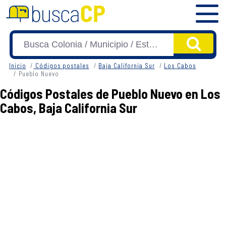
Inicio
Códigos postales
Baja California Sur
Los Cabos
Pueblo Nuevo
Códigos Postales de Pueblo Nuevo en Los
Cabos, Baja California Sur