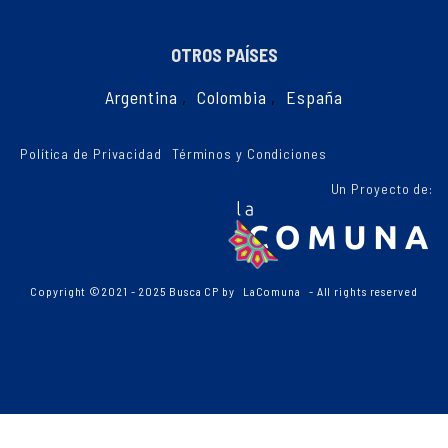
OTROS PAÍSES
Argentina
,
Colombia
,
España
Política de Privacidad
Términos y Condiciones
Un Proyecto de:
Copyright ©2021 - 2025 Busca CP by
LaComuna
- All rights reserved