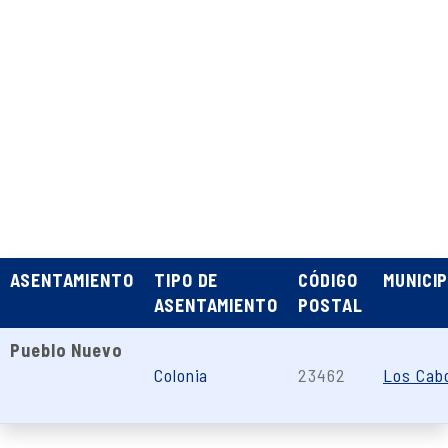
ASENTAMIENTO
TIPO DE
CÓDIGO
MUNICIP
ASENTAMIENTO
POSTAL
Pueblo Nuevo
Colonia
23462
Los Cab