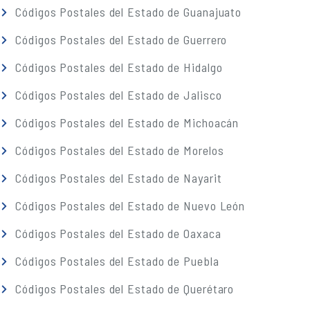
Códigos Postales del Estado de Guanajuato
Códigos Postales del Estado de Guerrero
Códigos Postales del Estado de Hidalgo
Códigos Postales del Estado de Jalisco
Códigos Postales del Estado de Michoacán
Códigos Postales del Estado de Morelos
Códigos Postales del Estado de Nayarit
Códigos Postales del Estado de Nuevo León
Códigos Postales del Estado de Oaxaca
Códigos Postales del Estado de Puebla
Códigos Postales del Estado de Querétaro