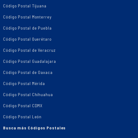
Código Postal Tijuana
Código Postal Monterrey
Código Postal de Puebla
Código Postal Querétaro
Código Postal de Veracruz
Código Postal Guadalajara
Código Postal de Oaxaca
Código Postal Mérida
Código Postal Chihuahua
Código Postal CDMX
Código Postal León
Busca más Códigos Postales