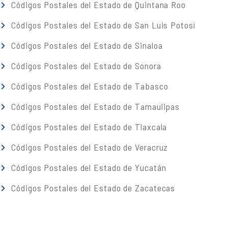
Códigos Postales del Estado de Quintana Roo
Códigos Postales del Estado de San Luis Potosí
Códigos Postales del Estado de Sinaloa
Códigos Postales del Estado de Sonora
Códigos Postales del Estado de Tabasco
Códigos Postales del Estado de Tamaulipas
Códigos Postales del Estado de Tlaxcala
Códigos Postales del Estado de Veracruz
Códigos Postales del Estado de Yucatán
Códigos Postales del Estado de Zacatecas