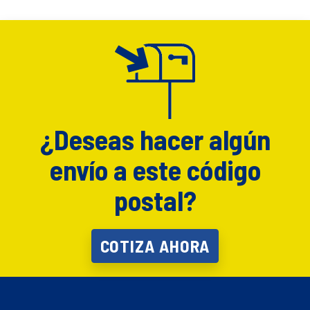
¿Deseas hacer algún
envío a este código
postal?
COTIZA AHORA