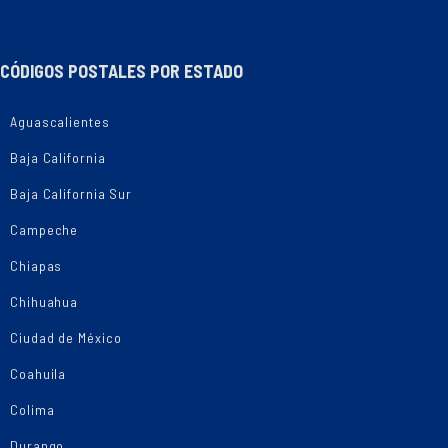
CÓDIGOS POSTALES POR ESTADO
Aguascalientes
Baja California
Baja California Sur
Campeche
Chiapas
Chihuahua
Ciudad de México
Coahuila
Colima
Durango