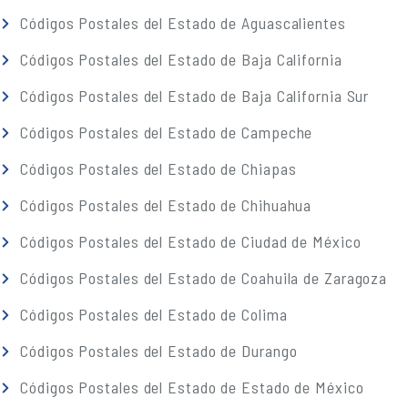
Códigos Postales del Estado de Aguascalientes
Códigos Postales del Estado de Baja California
Códigos Postales del Estado de Baja California Sur
Códigos Postales del Estado de Campeche
Códigos Postales del Estado de Chiapas
Códigos Postales del Estado de Chihuahua
Códigos Postales del Estado de Ciudad de México
Códigos Postales del Estado de Coahuila de Zaragoza
Códigos Postales del Estado de Colima
Códigos Postales del Estado de Durango
Códigos Postales del Estado de Estado de México