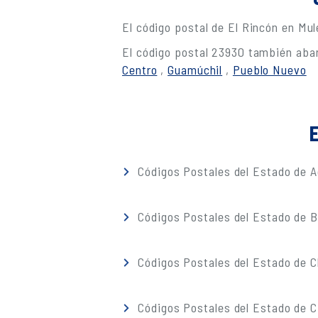
El código postal de El Rincón en Mu
El código postal 23930 también abar
Centro
,
Guamúchil
,
Pueblo Nuevo
E
Códigos Postales del Estado de A
Códigos Postales del Estado de Ba
Códigos Postales del Estado de 
Códigos Postales del Estado de C