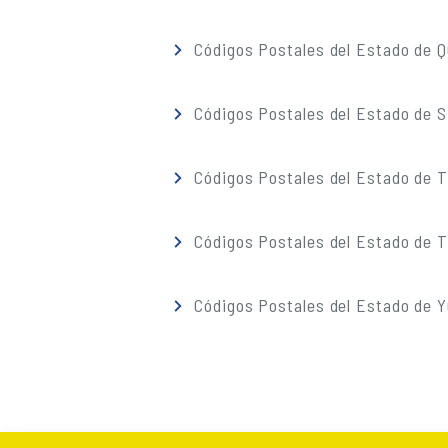
Códigos Postales del Estado de 
Códigos Postales del Estado de S
Códigos Postales del Estado de 
Códigos Postales del Estado de T
Códigos Postales del Estado de 