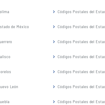
olima
Códigos Postales del Esta
Estado de México
Códigos Postales del Esta
uerrero
Códigos Postales del Esta
alisco
Códigos Postales del Esta
orelos
Códigos Postales del Esta
Nuevo León
Códigos Postales del Esta
Puebla
Códigos Postales del Esta