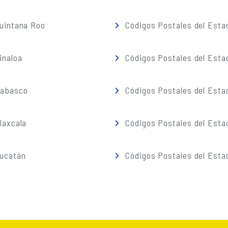
Quintana Roo
Códigos Postales del Esta
inaloa
Códigos Postales del Esta
Tabasco
Códigos Postales del Esta
laxcala
Códigos Postales del Esta
Yucatán
Códigos Postales del Esta