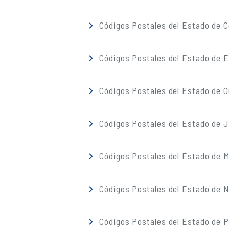
Códigos Postales del Estado de C
Códigos Postales del Estado de 
Códigos Postales del Estado de G
Códigos Postales del Estado de J
Códigos Postales del Estado de M
Códigos Postales del Estado de 
Códigos Postales del Estado de 