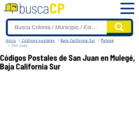
Inicio
Códigos postales
Baja California Sur
Mulegé
San Juan
Códigos Postales de San Juan en Mulegé,
Baja California Sur