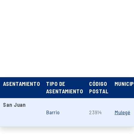
ASENTAMIENTO
TIPO DE
CÓDIGO
MUNICIP
ASENTAMIENTO
POSTAL
San Juan
Barrio
23914
Mulegé