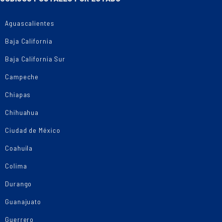
Aguascalientes
Baja California
Baja California Sur
Campeche
Chiapas
Chihuahua
Ciudad de México
Coahuila
Colima
Durango
Guanajuato
Guerrero