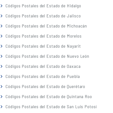
Códigos Postales del Estado de Hidalgo
Códigos Postales del Estado de Jalisco
Códigos Postales del Estado de Michoacán
Códigos Postales del Estado de Morelos
Códigos Postales del Estado de Nayarit
Códigos Postales del Estado de Nuevo León
Códigos Postales del Estado de Oaxaca
Códigos Postales del Estado de Puebla
Códigos Postales del Estado de Querétaro
Códigos Postales del Estado de Quintana Roo
Códigos Postales del Estado de San Luis Potosí