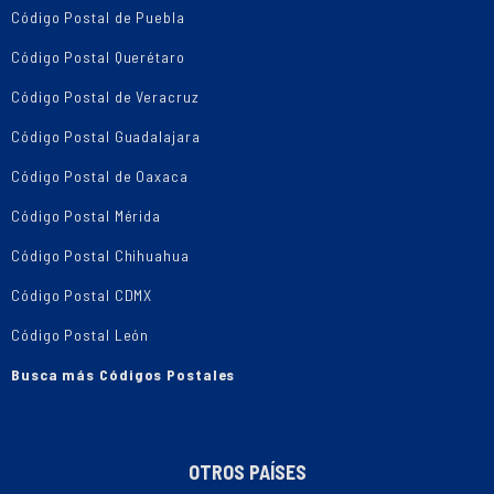
Código Postal de Puebla
Código Postal Querétaro
Código Postal de Veracruz
Código Postal Guadalajara
Código Postal de Oaxaca
Código Postal Mérida
Código Postal Chihuahua
Código Postal CDMX
Código Postal León
Busca más Códigos Postales
OTROS PAÍSES