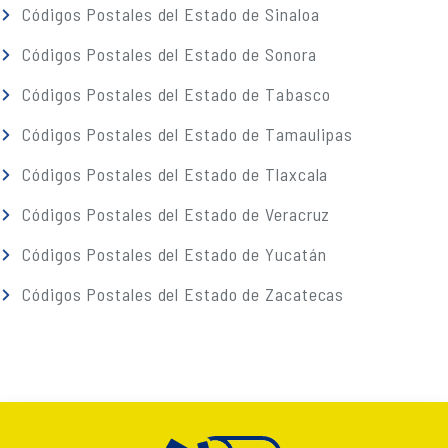
Códigos Postales del Estado de Sinaloa
Códigos Postales del Estado de Sonora
Códigos Postales del Estado de Tabasco
Códigos Postales del Estado de Tamaulipas
Códigos Postales del Estado de Tlaxcala
Códigos Postales del Estado de Veracruz
Códigos Postales del Estado de Yucatán
Códigos Postales del Estado de Zacatecas