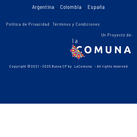
Argentina
,
Colombia
,
España
Política de Privacidad
Términos y Condiciones
Un Proyecto de:
Copyright ©2021 - 2025 Busca CP by
LaComuna
- All rights reserved