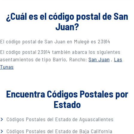
¿Cuál es el código postal de San
Juan?
El código postal de San Juan en Mulegé es 23914
El código postal 23914 también abarca los siguientes
asentamientos de tipo Barrio, Rancho:
San Juan
,
Las
Tunas
Encuentra Códigos Postales por
Estado
Códigos Postales del Estado de Aguascalientes
Códigos Postales del Estado de Baja California