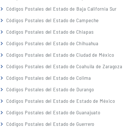
Códigos Postales del Estado de Baja California Sur
Códigos Postales del Estado de Campeche
Códigos Postales del Estado de Chiapas
Códigos Postales del Estado de Chihuahua
Códigos Postales del Estado de Ciudad de México
Códigos Postales del Estado de Coahuila de Zaragoza
Códigos Postales del Estado de Colima
Códigos Postales del Estado de Durango
Códigos Postales del Estado de Estado de México
Códigos Postales del Estado de Guanajuato
Códigos Postales del Estado de Guerrero