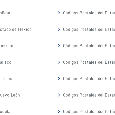
olima
Códigos Postales del Esta
Estado de México
Códigos Postales del Esta
uerrero
Códigos Postales del Esta
alisco
Códigos Postales del Esta
orelos
Códigos Postales del Esta
Nuevo León
Códigos Postales del Esta
Puebla
Códigos Postales del Esta