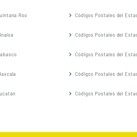
Quintana Roo
Códigos Postales del Esta
inaloa
Códigos Postales del Esta
Tabasco
Códigos Postales del Esta
laxcala
Códigos Postales del Esta
Yucatán
Códigos Postales del Esta