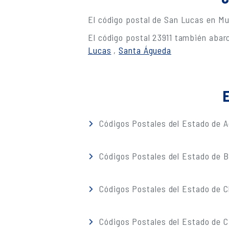
El código postal de San Lucas en Mu
El código postal 23911 también abar
Lucas
,
Santa Águeda
E
Códigos Postales del Estado de A
Códigos Postales del Estado de Ba
Códigos Postales del Estado de 
Códigos Postales del Estado de C