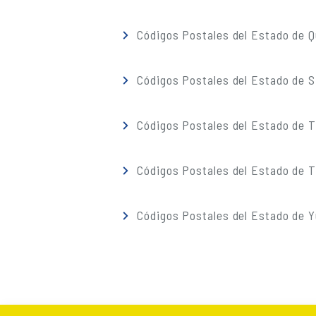
Códigos Postales del Estado de 
Códigos Postales del Estado de S
Códigos Postales del Estado de 
Códigos Postales del Estado de T
Códigos Postales del Estado de 