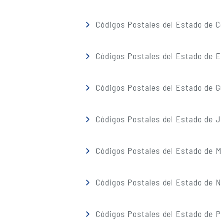
Códigos Postales del Estado de C
Códigos Postales del Estado de 
Códigos Postales del Estado de G
Códigos Postales del Estado de J
Códigos Postales del Estado de M
Códigos Postales del Estado de 
Códigos Postales del Estado de 